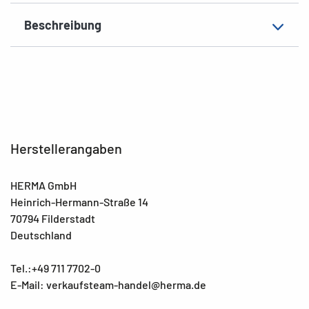
Beschreibung
Herstellerangaben
HERMA GmbH
Heinrich-Hermann-Straße 14
70794 Filderstadt
Deutschland
Tel.:+49 711 7702-0
E-Mail: verkaufsteam-handel@herma.de