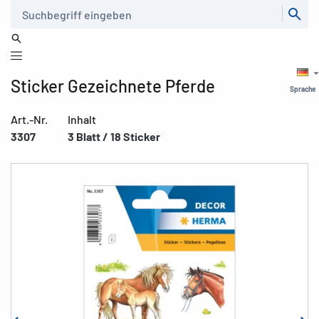
Suche
Sticker Gezeichnete Pferde
Sprache
Art.-Nr.
Inhalt
3307
3 Blatt / 18 Sticker