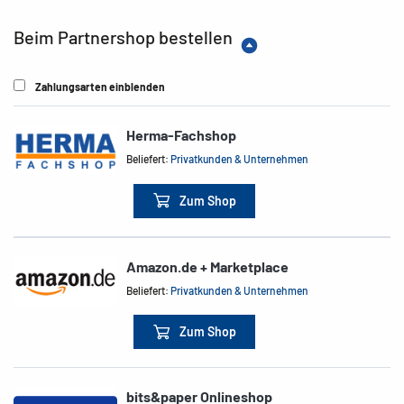
Beim Partnershop bestellen
Zahlungsarten einblenden
Herma-Fachshop
Beliefert:
Privatkunden & Unternehmen
Zum Shop
Amazon.de + Marketplace
Beliefert:
Privatkunden & Unternehmen
Zum Shop
bits&paper Onlineshop