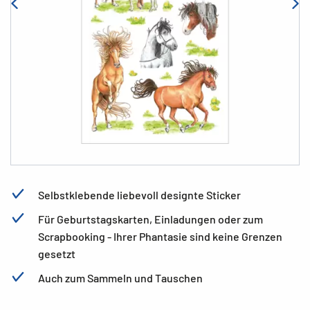
Selbstklebende liebevoll designte Sticker
Für Geburtstagskarten, Einladungen oder zum
Scrapbooking - Ihrer Phantasie sind keine Grenzen
gesetzt
Auch zum Sammeln und Tauschen