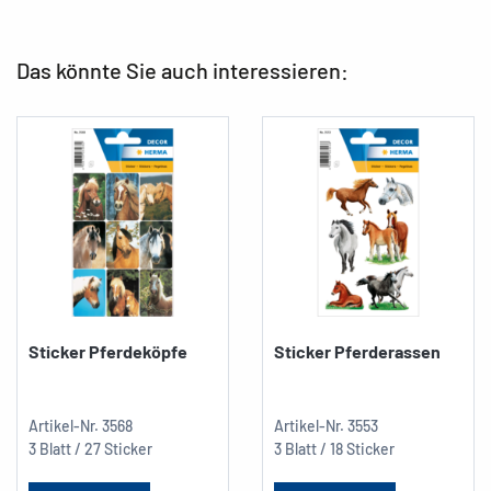
Das könnte Sie auch interessieren:
Sticker Pferdeköpfe
Sticker Pferderassen
Artikel-Nr.
3568
Artikel-Nr.
3553
3 Blatt / 27 Sticker
3 Blatt / 18 Sticker