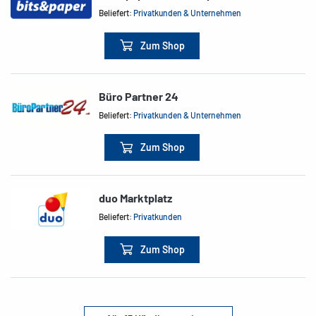
Beliefert:
Privatkunden & Unternehmen
Zum Shop
Büro Partner 24
Beliefert:
Privatkunden & Unternehmen
Zum Shop
duo Marktplatz
Beliefert:
Privatkunden
Zum Shop