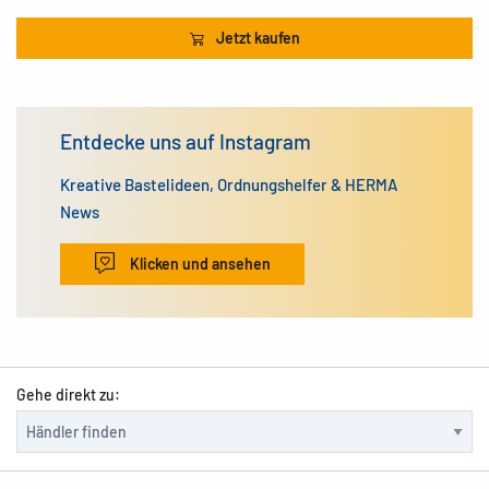
Jetzt kaufen
Entdecke uns auf Instagram
Kreative Bastelideen, Ordnungshelfer & HERMA
News
Klicken und ansehen
Gehe direkt zu: