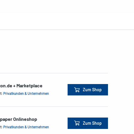
on.de + Marketplace
Zum Shop
rt:
Privatkunden & Unternehmen
&paper Onlineshop
Zum Shop
rt:
Privatkunden & Unternehmen