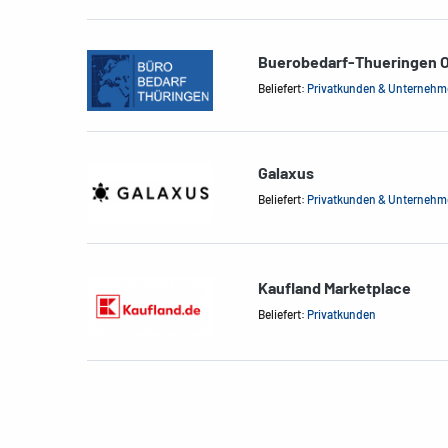
Buerobedarf-Thueringen 
Beliefert:
Privatkunden & Unterneh
Galaxus
Beliefert:
Privatkunden & Unterneh
Kaufland Marketplace
Beliefert:
Privatkunden