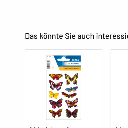
Das könnte Sie auch interessi