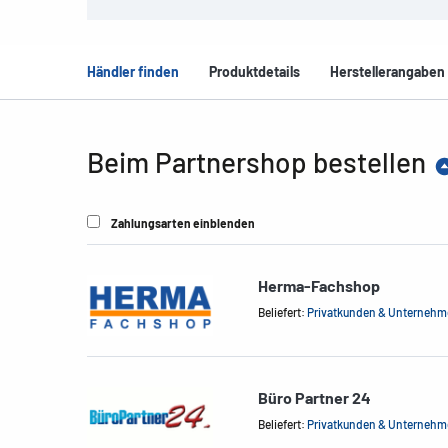
Händler finden
Produktdetails
Herstellerangaben
Beim Partnershop bestellen
Zahlungsarten einblenden
Herma-Fachshop
Beliefert:
Privatkunden & Unterneh
Büro Partner 24
Beliefert:
Privatkunden & Unterneh