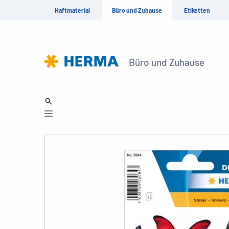
Haftmaterial
Büro und Zuhause
Etiketten
Büro und Zuhause