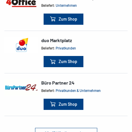
Beliefert:
Unternehmen
Zum Shop
duo Marktplatz
Beliefert:
Privatkunden
Zum Shop
Büro Partner 24
Beliefert:
Privatkunden & Unternehmen
Zum Shop