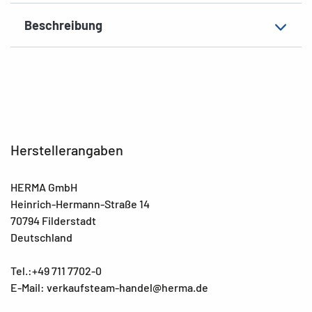
Beschreibung
Herstellerangaben
HERMA GmbH
Heinrich-Hermann-Straße 14
70794 Filderstadt
Deutschland
Tel.:+49 711 7702-0
E-Mail: verkaufsteam-handel@herma.de