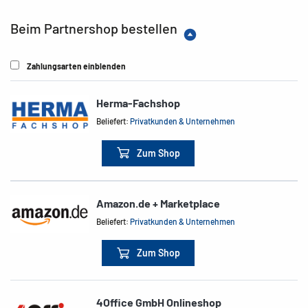
Beim Partnershop bestellen
Zahlungsarten einblenden
Herma-Fachshop
Beliefert:
Privatkunden & Unternehmen
Zum Shop
Amazon.de + Marketplace
Beliefert:
Privatkunden & Unternehmen
Zum Shop
4Office GmbH Onlineshop