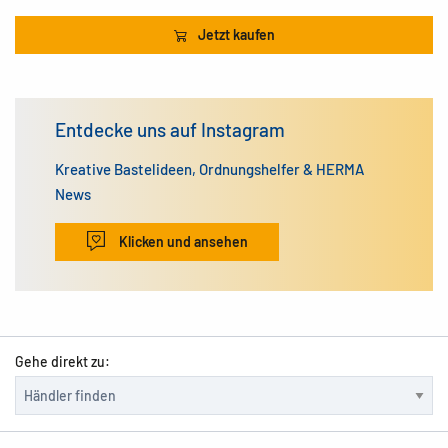
Jetzt kaufen
Entdecke uns auf Instagram
Kreative Bastelideen, Ordnungshelfer & HERMA
News
Klicken und ansehen
Gehe direkt zu: