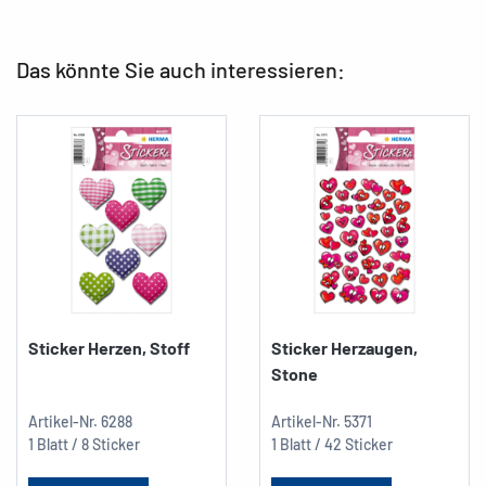
Das könnte Sie auch interessieren:
Sticker Herzen, Stoff
Sticker Herzaugen,
Stone
Artikel-Nr.
6288
Artikel-Nr.
5371
1 Blatt / 8 Sticker
1 Blatt / 42 Sticker