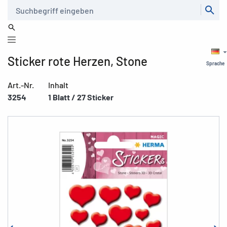
Suche
Sticker rote Herzen, Stone
Sprache
Art.-Nr.
Inhalt
3254
1 Blatt / 27 Sticker