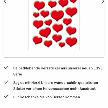
Selbstklebende Herzsticker aus unserer neuen LOVE
Serie
Sag es mit Herz! Unsere wunderschön gestalteten
Sticker verleihen Herzenssachen mehr Ausdruck
Für Geschenke die von Herzen kommen