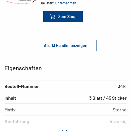
Beliefert:
Unternehmen
Zum Shop
Alle 13 Händler anzeigen
Eigenschaften
Bestell-Nummer
3414
Inhalt
3 Blatt / 45 Sticker
Motiv
Sterne
Ausführung
5-zackig