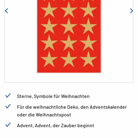
Sterne, Symbole für Weihnachten
Für die weihnachtliche Deko, den Adventskalender
oder die Weihnachtspost
Advent, Advent, der Zauber beginnt