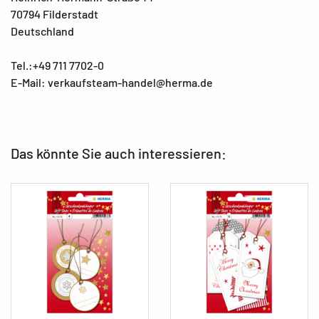
70794 Filderstadt
Deutschland
Tel.:+49 711 7702-0
E-Mail: verkaufsteam-handel@herma.de
Das könnte Sie auch interessieren: