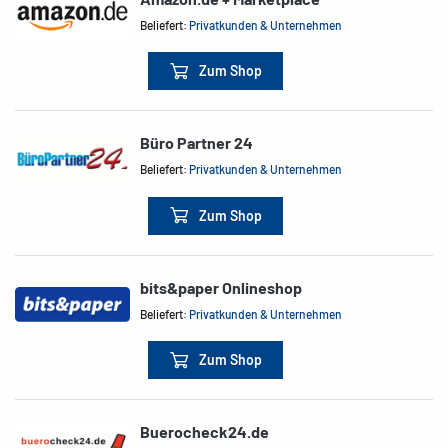
Beliefert:
Privatkunden & Unternehmen
Zum Shop
Büro Partner 24
Beliefert:
Privatkunden & Unternehmen
Zum Shop
bits&paper Onlineshop
Beliefert:
Privatkunden & Unternehmen
Zum Shop
Buerocheck24.de