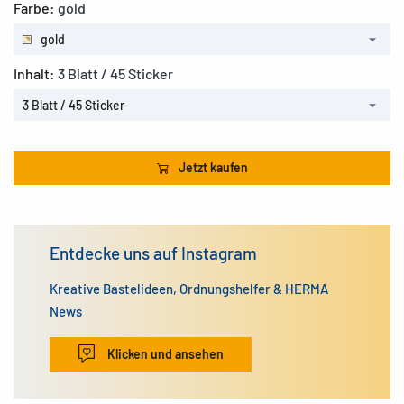
Farbe:
gold
gold
Inhalt:
3 Blatt / 45 Sticker
3 Blatt / 45 Sticker
Jetzt kaufen
Entdecke uns auf Instagram
Kreative Bastelideen, Ordnungshelfer & HERMA
News
Klicken und ansehen