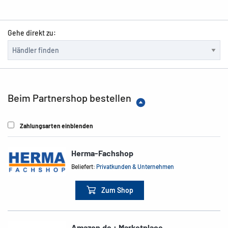
Gehe direkt zu:
Beim Partnershop bestellen
Zahlungsarten einblenden
Herma-Fachshop
Beliefert:
Privatkunden & Unternehmen
Zum Shop
Amazon.de + Marketplace