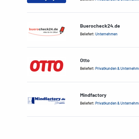
Buerocheck24.de
Beliefert:
Unternehmen
Otto
Beliefert:
Privatkunden & Unterneh
Mindfactory
Beliefert:
Privatkunden & Unterneh