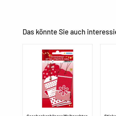
Das könnte Sie auch interessi
Geschenkanhänger Weihnachten
Sticke