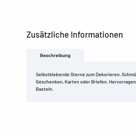
Zusätzliche Informationen
Beschreibung
Selbstklebende Sterne zum Dekorieren, Schmü
Geschenken, Karten oder Briefen. Hervorrage
Basteln.