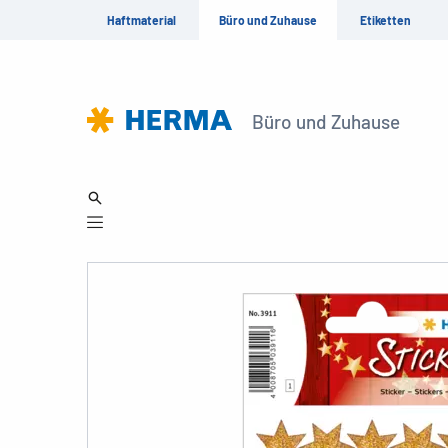
Haftmaterial
Büro und Zuhause
Etiketten
Büro und Zuhause