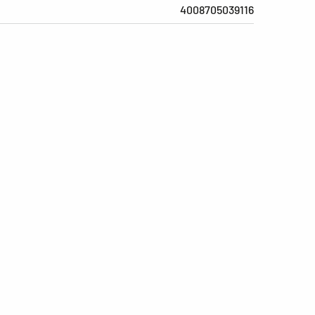
4008705039116