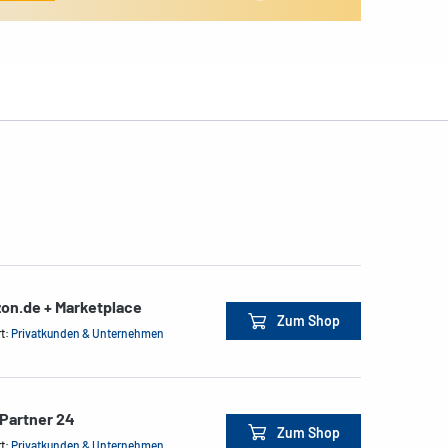
on.de + Marketplace
Zum Shop
rt:
Privatkunden & Unternehmen
Partner 24
Zum Shop
rt:
Privatkunden & Unternehmen