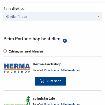
Gehe direkt zu:
Beim Partnershop bestellen
Zahlungsarten einblenden
Herma-Fachshop
Beliefert:
Privatkunden & Unternehmen
Zum Shop
schulstart.de
Beliefert:
Privatkunden & Unternehmen