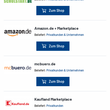
Zum Shop
Amazon.de + Marketplace
Beliefert:
Privatkunden & Unternehmen
Zum Shop
mcbuero.de
Beliefert:
Privatkunden & Unternehmen
Zum Shop
Kaufland Marketplace
Beliefert:
Privatkunden