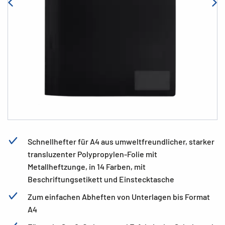
Schnellhefter für A4 aus umweltfreundlicher, starker
transluzenter Polypropylen-Folie mit
Metallheftzunge, in 14 Farben, mit
Beschriftungsetikett und Einstecktasche
Zum einfachen Abheften von Unterlagen bis Format
A4