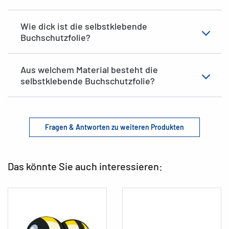
Wie dick ist die selbstklebende
Buchschutzfolie?
Aus welchem Material besteht die
selbstklebende Buchschutzfolie?
Fragen & Antworten zu weiteren Produkten
Das könnte Sie auch interessieren: