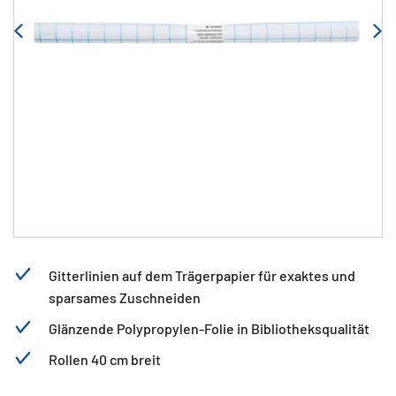
Gitterlinien auf dem Trägerpapier für exaktes und
sparsames Zuschneiden
Glänzende Polypropylen-Folie in Bibliotheksqualität
Rollen 40 cm breit