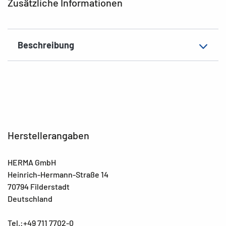
Zusätzliche Informationen
Beschreibung
Herstellerangaben
HERMA GmbH
Heinrich-Hermann-Straße 14
70794 Filderstadt
Deutschland
Tel.:+49 711 7702-0