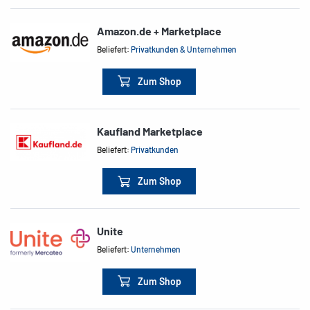
Amazon.de + Marketplace
Beliefert:
Privatkunden & Unternehmen
Zum Shop
Kaufland Marketplace
Beliefert:
Privatkunden
Zum Shop
Unite
Beliefert:
Unternehmen
Zum Shop