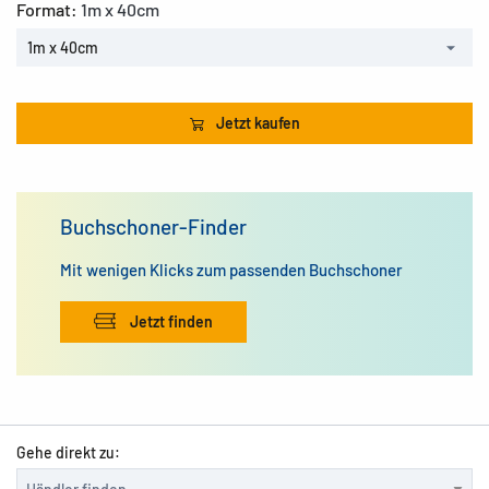
Format:
1m x 40cm
1m x 40cm
Jetzt kaufen
Buchschoner-Finder
Mit wenigen Klicks zum passenden Buchschoner
Jetzt finden
Gehe direkt zu: