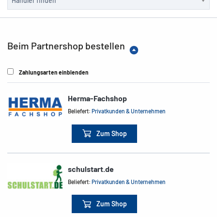
Beim Partnershop bestellen
Zahlungsarten einblenden
Herma-Fachshop
Beliefert:
Privatkunden & Unternehmen
Zum Shop
schulstart.de
Beliefert:
Privatkunden & Unternehmen
Zum Shop