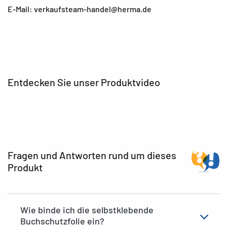
E-Mail: verkaufsteam-handel@herma.de
Entdecken Sie unser Produktvideo
Fragen und Antworten rund um dieses
Produkt
Wie binde ich die selbstklebende
Buchschutzfolie ein?