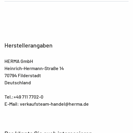
Herstellerangaben
HERMA GmbH
Heinrich-Hermann-Straße 14
70794 Filderstadt
Deutschland
Tel.:+49 711 7702-0
E-Mail: verkaufsteam-handel@herma.de