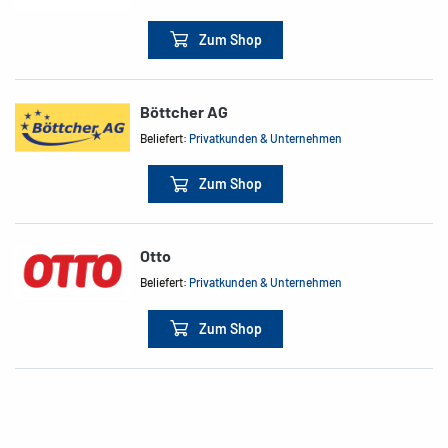
Zum Shop
Böttcher AG
Beliefert:
Privatkunden & Unternehmen
Zum Shop
Otto
Beliefert:
Privatkunden & Unternehmen
Zum Shop