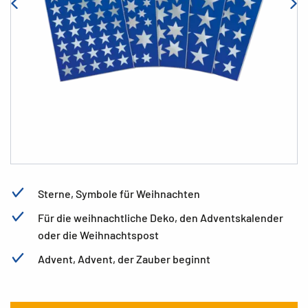
Sterne, Symbole für Weihnachten
Für die weihnachtliche Deko, den Adventskalender
oder die Weihnachtspost
Advent, Advent, der Zauber beginnt