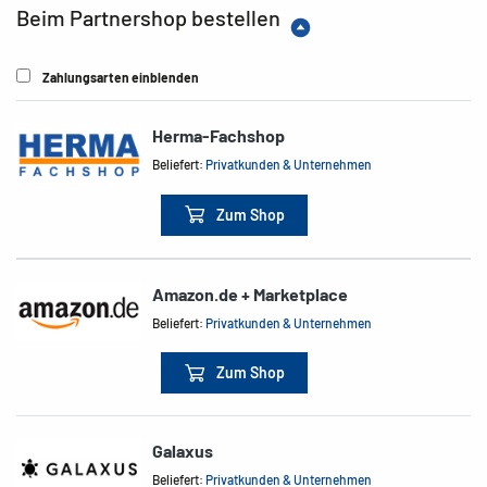
Beim Partnershop bestellen
Zahlungsarten einblenden
Herma-Fachshop
Beliefert:
Privatkunden & Unternehmen
Zum Shop
Amazon.de + Marketplace
Beliefert:
Privatkunden & Unternehmen
Zum Shop
Galaxus
Beliefert:
Privatkunden & Unternehmen