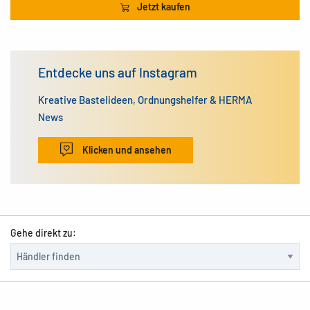
Jetzt kaufen
Entdecke uns auf Instagram
Kreative Bastelideen, Ordnungshelfer & HERMA
News
Klicken und ansehen
Gehe direkt zu: