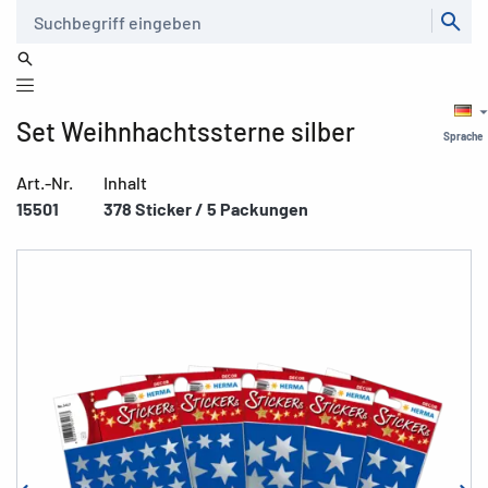
Suche
Set Weihnhachtssterne silber
Sprache
Art.-Nr.
Inhalt
15501
378 Sticker / 5 Packungen