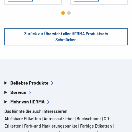
Zurück zur Übersicht aller HERMA Produktsets
Schmücken
Beliebte Produkte
Service
Mehr von HERMA
Das könnte Sie auch interessieren
Ablösbare Etiketten
|
Adressaufkleber
|
Buchschoner
|
CD-
Etiketten
|
Farb-und Markierungspunkte
|
Farbige Etiketten
|