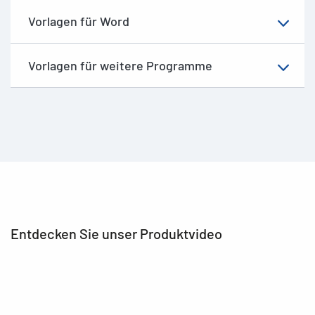
Vorlagen für Word
Vorlagen für weitere Programme
Entdecken Sie unser Produktvideo