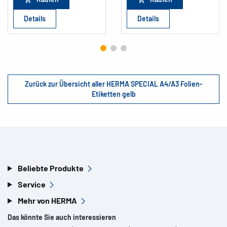
Details
Details
Zurück zur Übersicht aller HERMA SPECIAL A4/A3 Folien-
Etiketten gelb
Beliebte Produkte
Service
Mehr von HERMA
Das könnte Sie auch interessieren