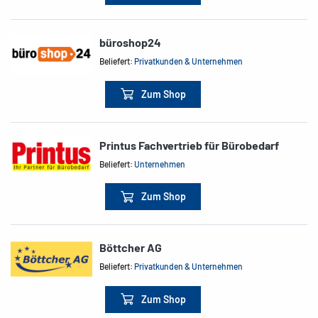
büroshop24
Beliefert:
Privatkunden & Unternehmen
Zum Shop
Printus Fachvertrieb für Bürobedarf
Beliefert:
Unternehmen
Zum Shop
Böttcher AG
Beliefert:
Privatkunden & Unternehmen
Zum Shop