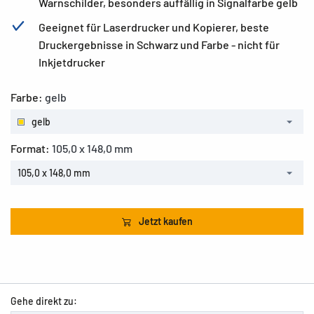
Warnschilder, besonders auffällig in Signalfarbe gelb
Geeignet für Laserdrucker und Kopierer, beste
Druckergebnisse in Schwarz und Farbe - nicht für
Inkjetdrucker
Farbe:
gelb
gelb
Format:
105,0 x 148,0 mm
105,0 x 148,0 mm
Jetzt kaufen
Gehe direkt zu: