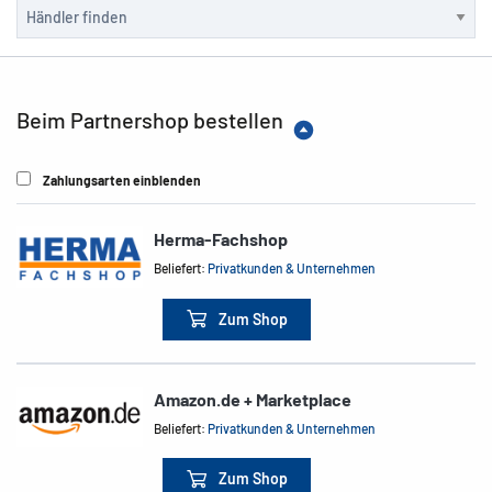
Beim Partnershop bestellen
Zahlungsarten einblenden
Herma-Fachshop
Beliefert:
Privatkunden & Unternehmen
Zum Shop
Amazon.de + Marketplace
Beliefert:
Privatkunden & Unternehmen
Zum Shop