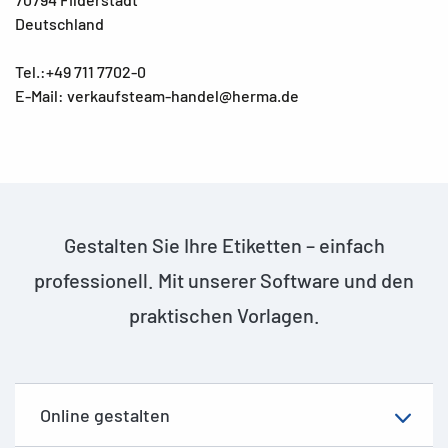
Deutschland
Tel.:+49 711 7702-0
E-Mail: verkaufsteam-handel@herma.de
Gestalten Sie Ihre Etiketten – einfach
professionell. Mit unserer Software und den
praktischen Vorlagen.
Online gestalten