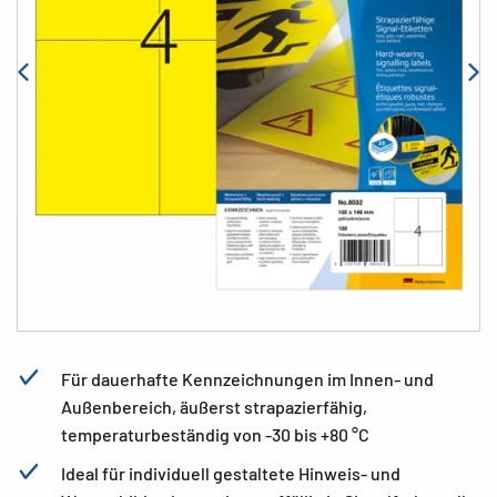
Für dauerhafte Kennzeichnungen im Innen- und
Außenbereich, äußerst strapazierfähig,
temperaturbeständig von -30 bis +80 °C
Ideal für individuell gestaltete Hinweis- und