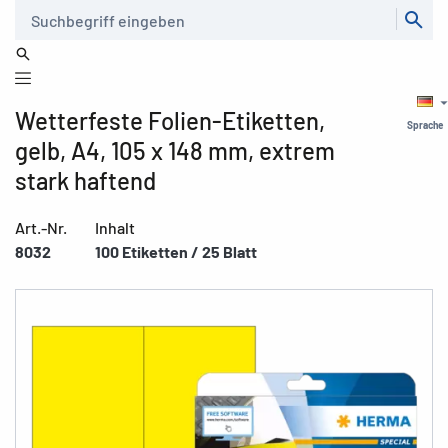
Suche
Wetterfeste Folien-Etiketten,
Sprache
gelb, A4, 105 x 148 mm, extrem
stark haftend
Art.-Nr.
Inhalt
8032
100 Etiketten / 25 Blatt