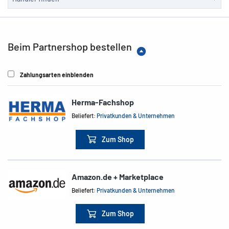
Beim Partnershop bestellen
Zahlungsarten einblenden
Herma-Fachshop
Beliefert:
Privatkunden & Unternehmen
Zum Shop
Amazon.de + Marketplace
Beliefert:
Privatkunden & Unternehmen
Zum Shop