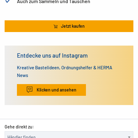
Auch zum Sammeln und Tauschen
Jetzt kaufen
Entdecke uns auf Instagram
Kreative Bastelideen, Ordnungshelfer & HERMA
News
Klicken und ansehen
Gehe direkt zu: