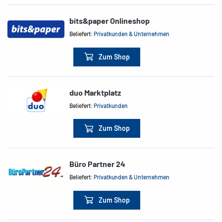
bits&paper Onlineshop
Beliefert:
Privatkunden & Unternehmen
Zum Shop
duo Marktplatz
Beliefert:
Privatkunden
Zum Shop
Büro Partner 24
Beliefert:
Privatkunden & Unternehmen
Zum Shop