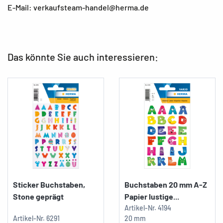
E-Mail: verkaufsteam-handel@herma.de
Das könnte Sie auch interessieren:
Sticker Buchstaben,
Buchstaben 20 mm A-Z
Stone geprägt
Papier lustige...
Artikel-Nr.
4194
Artikel-Nr.
6291
20 mm