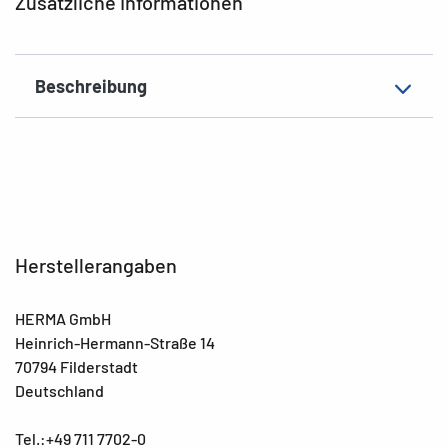
Zusätzliche Informationen
Beschreibung
Herstellerangaben
HERMA GmbH
Heinrich-Hermann-Straße 14
70794 Filderstadt
Deutschland
Tel.:+49 711 7702-0