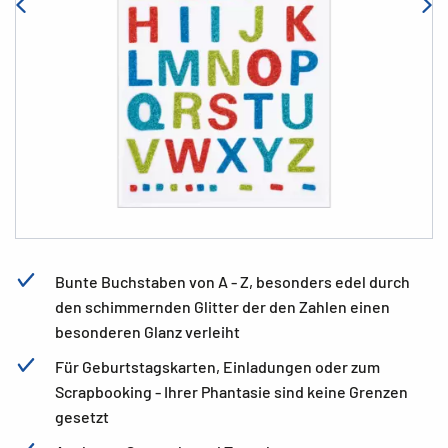
Bunte Buchstaben von A - Z, besonders edel durch
den schimmernden Glitter der den Zahlen einen
besonderen Glanz verleiht
Für Geburtstagskarten, Einladungen oder zum
Scrapbooking - Ihrer Phantasie sind keine Grenzen
gesetzt