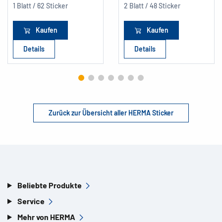
1 Blatt / 62 Sticker
2 Blatt / 48 Sticker
Kaufen
Kaufen
Details
Details
Zurück zur Übersicht aller HERMA Sticker
Beliebte Produkte
Service
Mehr von HERMA