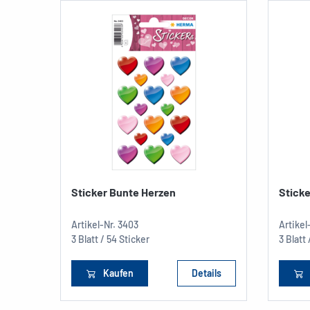
Sticker Bunte Herzen
Stick
Artikel-Nr.
3403
Artikel
3 Blatt / 54 Sticker
3 Blatt
Kaufen
Details