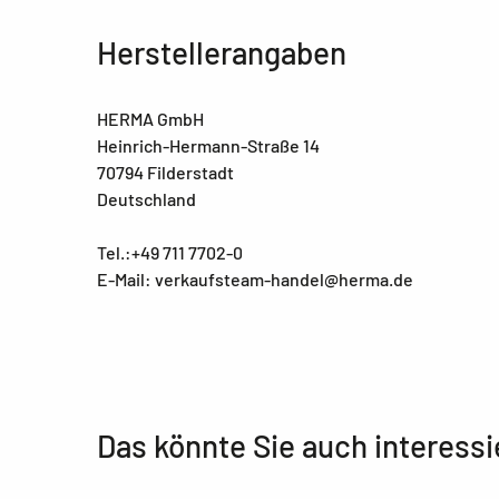
Herstellerangaben
HERMA GmbH
Heinrich-Hermann-Straße 14
70794 Filderstadt
Deutschland
Tel.:+49 711 7702-0
E-Mail: verkaufsteam-handel@herma.de
Das könnte Sie auch interessi