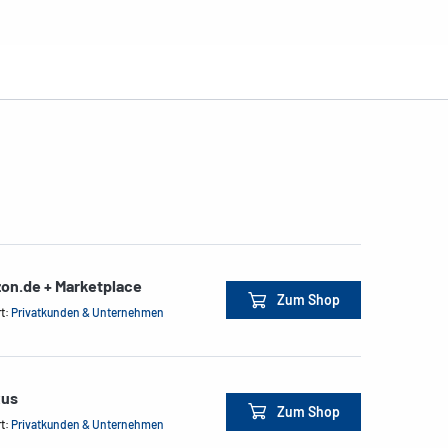
on.de + Marketplace
Zum Shop
rt:
Privatkunden & Unternehmen
xus
Zum Shop
rt:
Privatkunden & Unternehmen