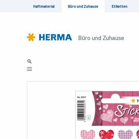
Haftmaterial
Büro und Zuhause
Etiketten
Büro und Zuhause