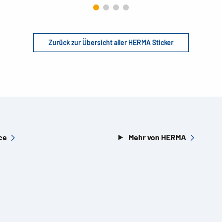
Zurück zur Übersicht aller HERMA Sticker
ce
Mehr von HERMA