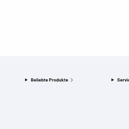
Beliebte Produkte
Servi