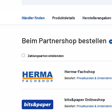
Händler finden
Produktdetails
Herstellerangaben
Beim Partnershop bestellen
Zahlungsarten einblenden
Herma-Fachshop
Beliefert:
Privatkunden & Unterneh
bits&paper Onlineshop
Beliefert:
Privatkunden & Unterneh