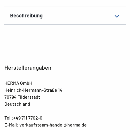
Beschreibung
Herstellerangaben
HERMA GmbH
Heinrich-Hermann-Straße 14
70794 Filderstadt
Deutschland
Tel.:+49 711 7702-0
E-Mail: verkaufsteam-handel@herma.de