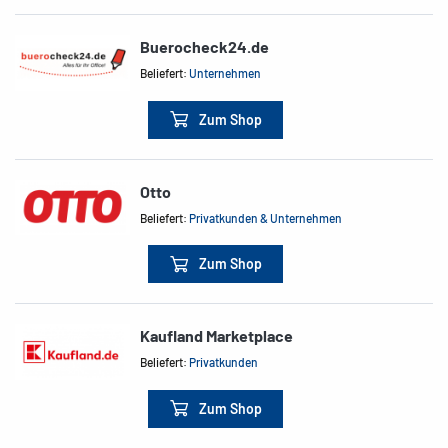
Buerocheck24.de
Beliefert:
Unternehmen
Zum Shop
Otto
Beliefert:
Privatkunden & Unternehmen
Zum Shop
Kaufland Marketplace
Beliefert:
Privatkunden
Zum Shop