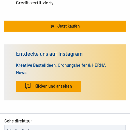
Credit-zertifiziert,
Jetzt kaufen
Entdecke uns auf Instagram
Kreative Bastelideen, Ordnungshelfer & HERMA
News
Klicken und ansehen
Gehe direkt zu: