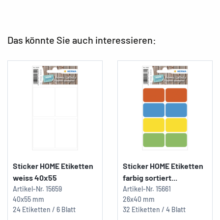
Das könnte Sie auch interessieren:
Sticker HOME Etiketten
Sticker HOME Etiketten
weiss 40x55
farbig sortiert...
Artikel-Nr.
15659
Artikel-Nr.
15661
40x55 mm
26x40 mm
24 Etiketten / 6 Blatt
32 Etiketten / 4 Blatt