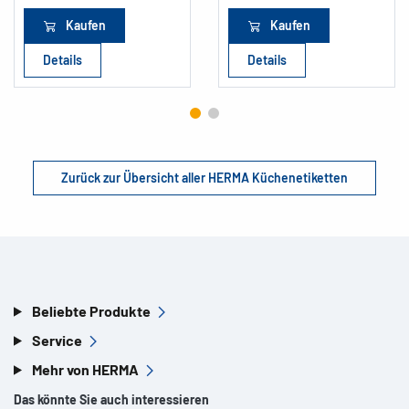
Kaufen
Kaufen
Details
Details
Zurück zur Übersicht aller HERMA Küchenetiketten
Beliebte Produkte
Service
Mehr von HERMA
Das könnte Sie auch interessieren