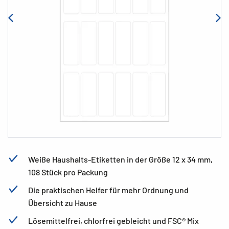
Weiße Haushalts-Etiketten in der Größe 12 x 34 mm,
108 Stück pro Packung
Die praktischen Helfer für mehr Ordnung und
Übersicht zu Hause
Lösemittelfrei, chlorfrei gebleicht und FSC® Mix