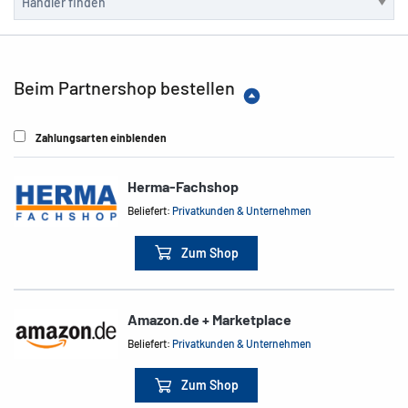
Beim Partnershop bestellen
Zahlungsarten einblenden
Herma-Fachshop
Beliefert:
Privatkunden & Unternehmen
Zum Shop
Amazon.de + Marketplace
Beliefert:
Privatkunden & Unternehmen
Zum Shop