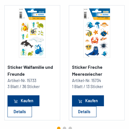
Sticker Walfamilie und
Sticker Freche
Freunde
Meeresviecher
Artikel-Nr.
15733
Artikel-Nr.
15734
3 Blatt / 36 Sticker
1 Blatt / 13 Sticker
Kaufen
Kaufen
Details
Details