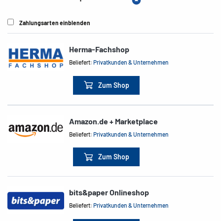
Zahlungsarten einblenden
Herma-Fachshop
Beliefert:
Privatkunden & Unternehmen
Zum Shop
Amazon.de + Marketplace
Beliefert:
Privatkunden & Unternehmen
Zum Shop
bits&paper Onlineshop
Beliefert:
Privatkunden & Unternehmen