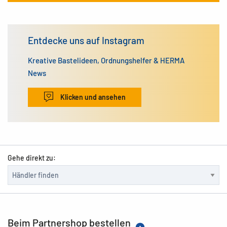
Entdecke uns auf Instagram
Kreative Bastelideen, Ordnungshelfer & HERMA
News
Klicken und ansehen
Gehe direkt zu:
Beim Partnershop bestellen