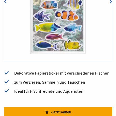
Dekorative Papiersticker mit verschiedenen Fischen
zum Verzieren, Sammeln und Tauschen
Ideal für Fischfreunde und Aquaristen
Jetzt kaufen