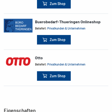
Zum Shop
Buerobedarf-Thueringen Onlineshop
Beliefert:
Privatkunden & Unternehmen
Zum Shop
Otto
Beliefert:
Privatkunden & Unternehmen
Zum Shop
Eigenschaften