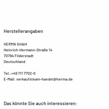
Herstellerangaben
HERMA GmbH
Heinrich-Hermann-Straße 14
70794 Filderstadt
Deutschland
Tel.:+49 711 7702-0
E-Mail: verkaufsteam-handel@herma.de
Das könnte Sie auch interessieren: