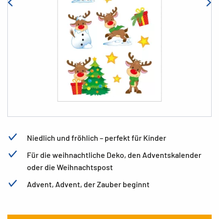
Niedlich und fröhlich – perfekt für Kinder
Für die weihnachtliche Deko, den Adventskalender
oder die Weihnachtspost
Advent, Advent, der Zauber beginnt