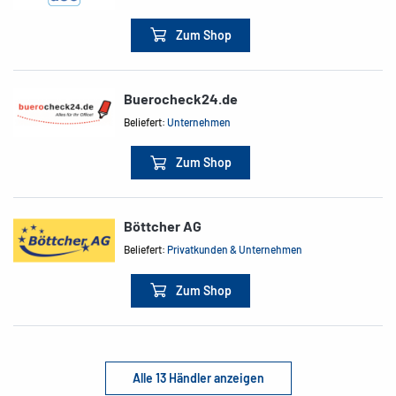
Zum Shop
Buerocheck24.de
Beliefert:
Unternehmen
Zum Shop
Böttcher AG
Beliefert:
Privatkunden & Unternehmen
Zum Shop
Alle 13 Händler anzeigen