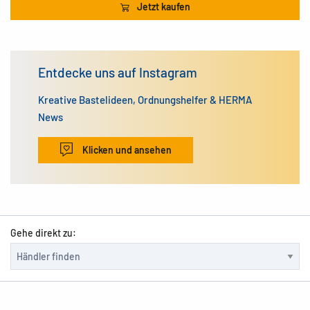
Jetzt kaufen
Entdecke uns auf Instagram
Kreative Bastelideen, Ordnungshelfer & HERMA
News
Klicken und ansehen
Gehe direkt zu: