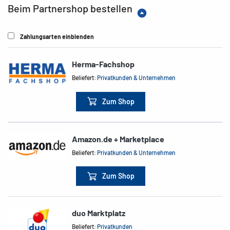
Beim Partnershop bestellen
Zahlungsarten einblenden
Herma-Fachshop
Beliefert:
Privatkunden & Unternehmen
Zum Shop
Amazon.de + Marketplace
Beliefert:
Privatkunden & Unternehmen
Zum Shop
duo Marktplatz
Beliefert:
Privatkunden