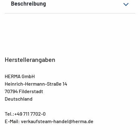
Beschreibung
Herstellerangaben
HERMA GmbH
Heinrich-Hermann-Straße 14
70794 Filderstadt
Deutschland
Tel.:+49 711 7702-0
E-Mail: verkaufsteam-handel@herma.de