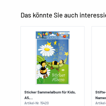
Das könnte Sie auch interessi
Sticker Sammelalbum für Kids,
Stifte
A5,...
Namens
Artikel-Nr.
15420
Artikel