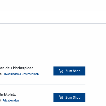
on.de + Marketplace
Zum Shop
rt:
Privatkunden & Unternehmen
arktplatz
Zum Shop
rt:
Privatkunden