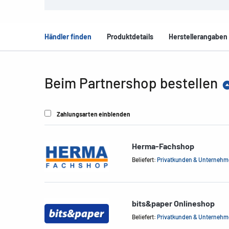
Händler finden
Produktdetails
Herstellerangaben
Beim Partnershop bestellen
Zahlungsarten einblenden
Herma-Fachshop
Beliefert:
Privatkunden & Unterneh
bits&paper Onlineshop
Beliefert:
Privatkunden & Unterneh