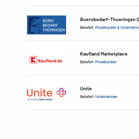
Buerobedarf-Thueringen 
Beliefert:
Privatkunden & Unterneh
Kaufland Marketplace
Beliefert:
Privatkunden
Unite
Beliefert:
Unternehmen