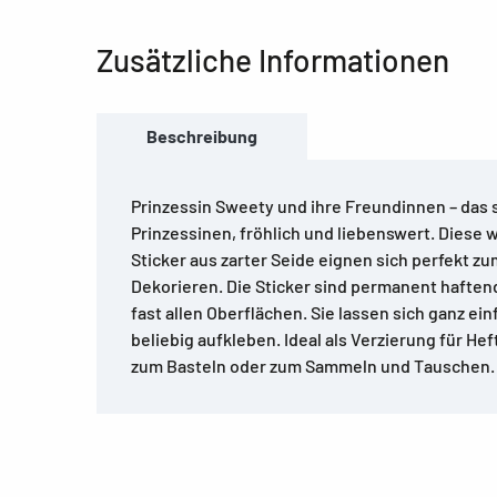
Zusätzliche Informationen
Beschreibung
Prinzessin Sweety und ihre Freundinnen – das 
Prinzessinen, fröhlich und liebenswert. Diese
Sticker aus zarter Seide eignen sich perfekt 
Dekorieren. Die Sticker sind permanent haften
fast allen Oberflächen. Sie lassen sich ganz ei
beliebig aufkleben. Ideal als Verzierung für He
zum Basteln oder zum Sammeln und Tauschen.