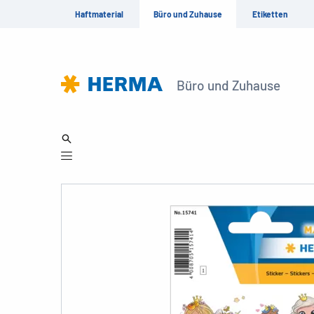
Haftmaterial
Büro und Zuhause
Etiketten
Büro und Zuhause