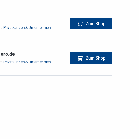
Zum Shop
rt:
Privatkunden & Unternehmen
ero.de
Zum Shop
rt:
Privatkunden & Unternehmen