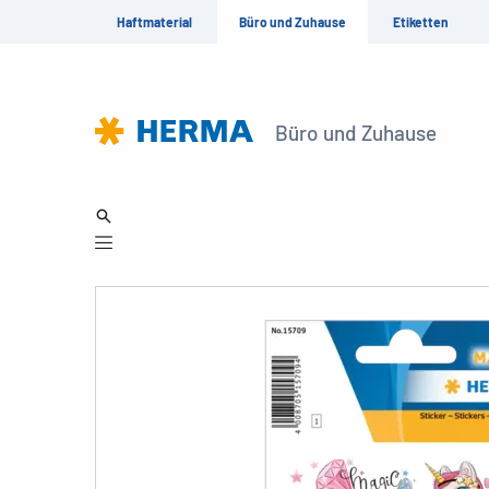
Haftmaterial
Büro und Zuhause
Etiketten
Büro und Zuhause