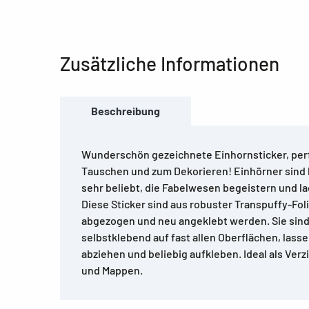
Zusätzliche Informationen
Beschreibung
Wunderschön gezeichnete Einhornsticker, per
Tauschen und zum Dekorieren! Einhörner sind
sehr beliebt, die Fabelwesen begeistern und l
Diese Sticker sind aus robuster Transpuffy-Fol
abgezogen und neu angeklebt werden. Sie sin
selbstklebend auf fast allen Oberflächen, lasse
abziehen und beliebig aufkleben. Ideal als Verz
und Mappen.