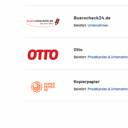
Buerocheck24.de
Beliefert:
Unternehmen
Otto
Beliefert:
Privatkunden & Unterneh
Kopierpapier
Beliefert:
Privatkunden & Unterneh