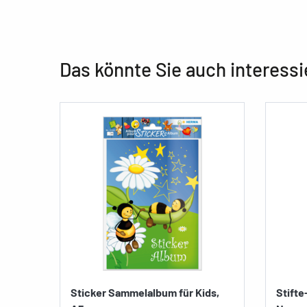
Das könnte Sie auch interessi
Sticker Sammelalbum für Kids,
Stifte