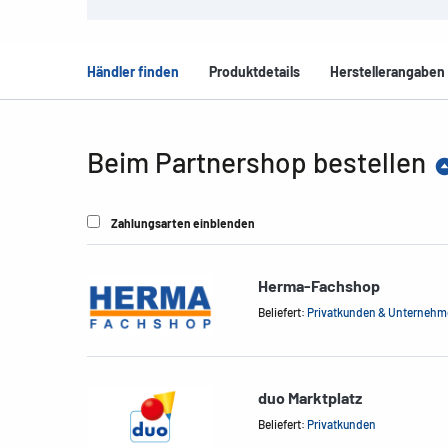
Händler finden
Produktdetails
Herstellerangaben
Beim Partnershop bestellen
Zahlungsarten einblenden
Herma-Fachshop
Beliefert:
Privatkunden & Unterneh
duo Marktplatz
Beliefert:
Privatkunden