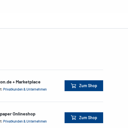
on.de + Marketplace
Zum Shop
rt:
Privatkunden & Unternehmen
&paper Onlineshop
Zum Shop
rt:
Privatkunden & Unternehmen