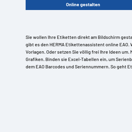
Online gestalten
Sie wollen Ihre Etiketten direkt am Bildschirm gest
gibt es den HERMA Etikettenassistent online EAO. 
Vorlagen. Oder setzen Sie völlig frei Ihre Ideen um.
Grafiken. Binden sie Excel-Tabellen ein, um Serienb
dem EAO Barcodes und Seriennummern. So geht Et