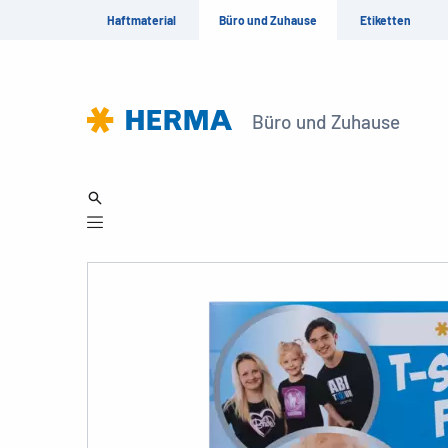
Haftmaterial
Büro und Zuhause
Etiketten
Büro und Zuhause