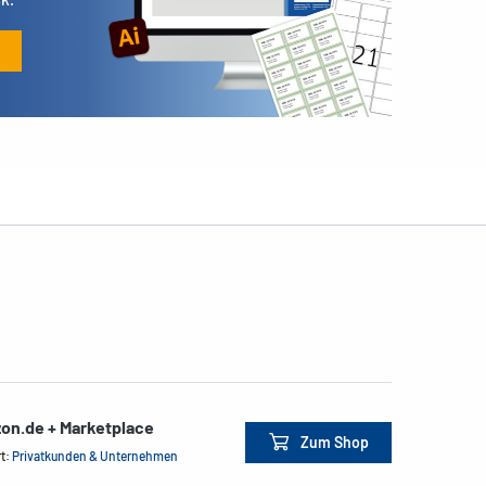
on.de + Marketplace
Zum Shop
rt:
Privatkunden & Unternehmen