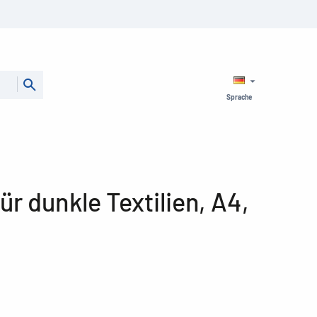
Sprache
für dunkle Textilien, A4,