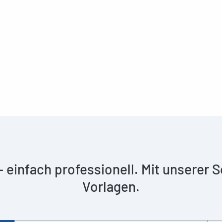
 – einfach professionell. Mit unserer
Vorlagen.