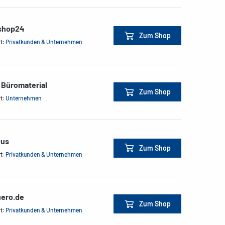
shop24
Zum Shop
rt:
Privatkunden & Unternehmen
 Büromaterial
Zum Shop
rt:
Unternehmen
xus
Zum Shop
rt:
Privatkunden & Unternehmen
ero.de
Zum Shop
rt:
Privatkunden & Unternehmen