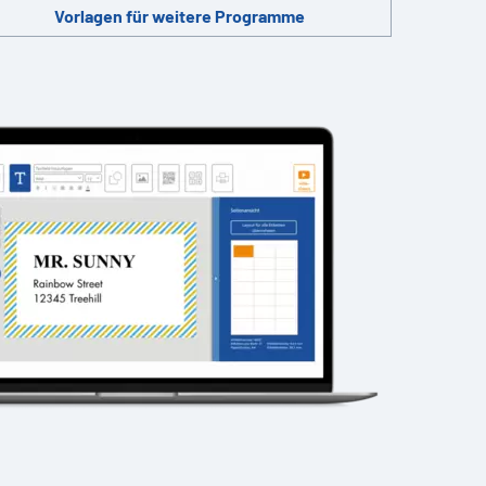
Vorlagen für weitere Programme