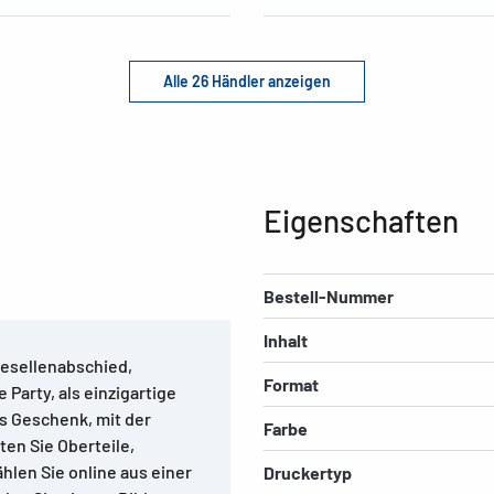
Alle 26 Händler anzeigen
Eigenschaften
Bestell-Nummer
Inhalt
ngesellenabschied,
Format
 Party, als einzigartige
es Geschenk, mit der
Farbe
ten Sie Oberteile,
hlen Sie online aus einer
Druckertyp