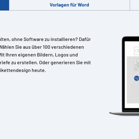
Vorlagen für Word
alten, ohne Software zu installieren? Dafür
Wählen Sie aus über 100 verschiedenen
 Mit Ihren eigenen Bildern, Logos und
riefe zu erstellen. Oder generieren Sie mit
ikettendesign heute.