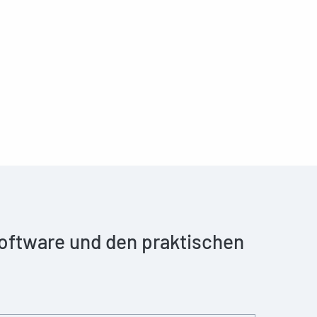
 Software und den praktischen