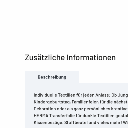
Zusätzliche Informationen
Beschreibung
Individuelle Textilien für jeden Anlass: Ob Ju
Kindergeburtstag, Familienfeier, für die nächste
Dekoration oder als ganz persönliches kreativ
HERMA Transferfolie für dunkle Textilien gestal
Kissenbezüge, Stoffbeutel und vieles mehr! Wä