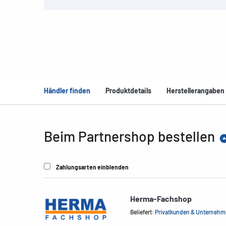
Händler finden
Produktdetails
Herstellerangaben
Beim Partnershop bestellen
Zahlungsarten einblenden
Herma-Fachshop
Beliefert:
Privatkunden & Unterneh