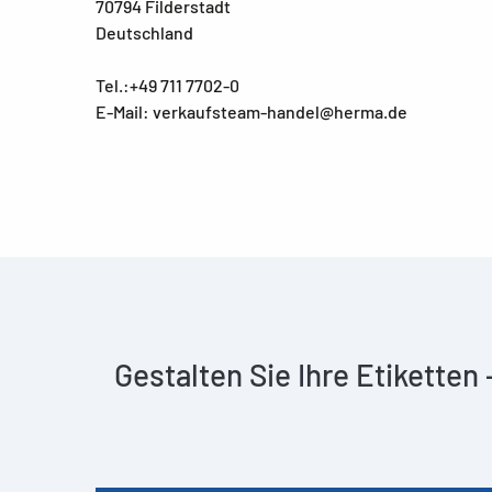
70794 Filderstadt
Deutschland
Tel.:+49 711 7702-0
E-Mail: verkaufsteam-handel@herma.de
Gestalten Sie Ihre Etiketten