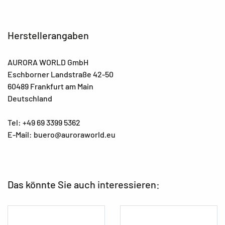
Herstellerangaben
AURORA WORLD GmbH
Eschborner Landstraße 42-50
60489 Frankfurt am Main
Deutschland
Tel: +49 69 3399 5362
E-Mail: buero@auroraworld.eu
Das könnte Sie auch interessieren: