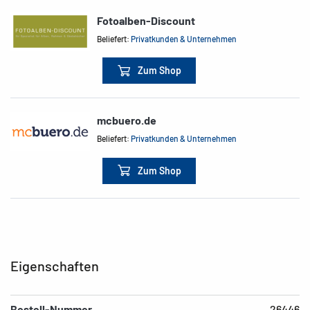
Fotoalben-Discount
Beliefert:
Privatkunden & Unternehmen
Zum Shop
mcbuero.de
Beliefert:
Privatkunden & Unternehmen
Zum Shop
Eigenschaften
Bestell-Nummer
26446