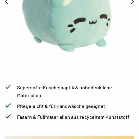
Supersofte Kuschelhaptik & unbedenkliche
Materialien
Pflegeleicht & für Handwäsche geeignet
Fasern & Füllmaterialien aus recyceltem Kunststoff