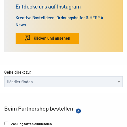
Entdecke uns auf Instagram
Kreative Bastelideen, Ordnungshelfer & HERMA
News
Klicken und ansehen
Gehe direkt zu:
Beim Partnershop bestellen
Zahlungsarten einblenden