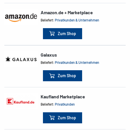
Amazon.de + Marketplace
Beliefert:
Privatkunden & Unternehmen
Zum Shop
Galaxus
Beliefert:
Privatkunden & Unternehmen
Zum Shop
Kaufland Marketplace
Beliefert:
Privatkunden
Zum Shop