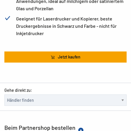
Anwendungen, ideal auf milchigem oder satiniertem
Glas und Porzellan
Geeignet für Laserdrucker und Kopierer, beste
Druckergebnisse in Schwarz und Farbe - nicht für
Inkjetdrucker
Jetzt kaufen
Gehe direkt zu:
Beim Partnershop bestellen