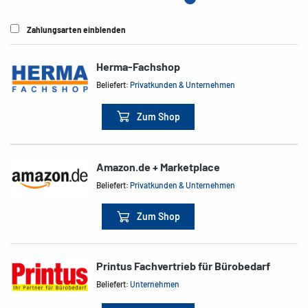
Zahlungsarten einblenden
Herma-Fachshop
Beliefert:
Privatkunden & Unternehmen
Zum Shop
Amazon.de + Marketplace
Beliefert:
Privatkunden & Unternehmen
Zum Shop
Printus Fachvertrieb für Bürobedarf
Beliefert:
Unternehmen