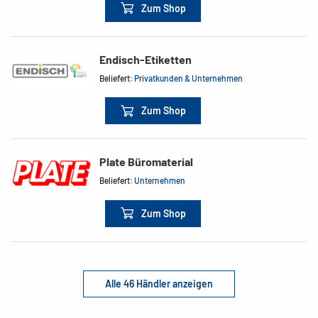
Zum Shop
Endisch-Etiketten
Beliefert:
Privatkunden & Unternehmen
Zum Shop
Plate Büromaterial
Beliefert:
Unternehmen
Zum Shop
Alle 46 Händler anzeigen