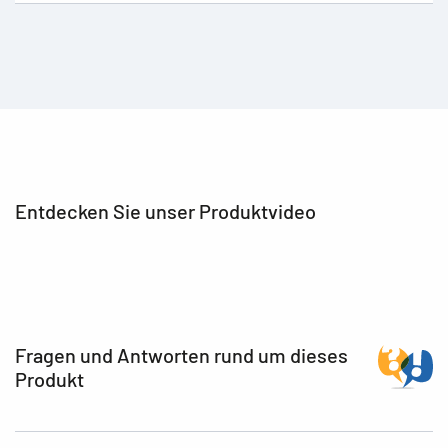
Entdecken Sie unser Produktvideo
Fragen und Antworten rund um dieses
Produkt