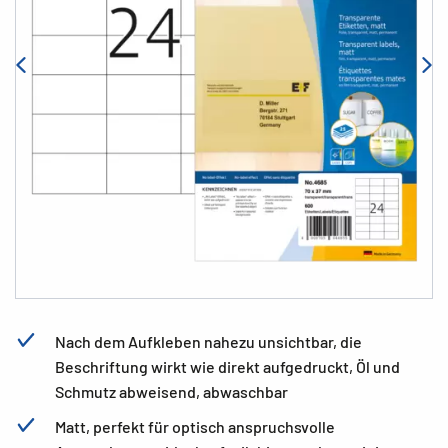
Nach dem Aufkleben nahezu unsichtbar, die
Beschriftung wirkt wie direkt aufgedruckt, Öl und
Schmutz abweisend, abwaschbar
Matt, perfekt für optisch anspruchsvolle