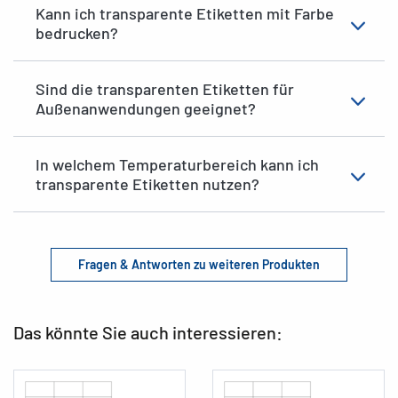
Kann ich transparente Etiketten mit Farbe
bedrucken?
Sind die transparenten Etiketten für
Außenanwendungen geeignet?
In welchem Temperaturbereich kann ich
transparente Etiketten nutzen?
Fragen & Antworten zu weiteren Produkten
Das könnte Sie auch interessieren: