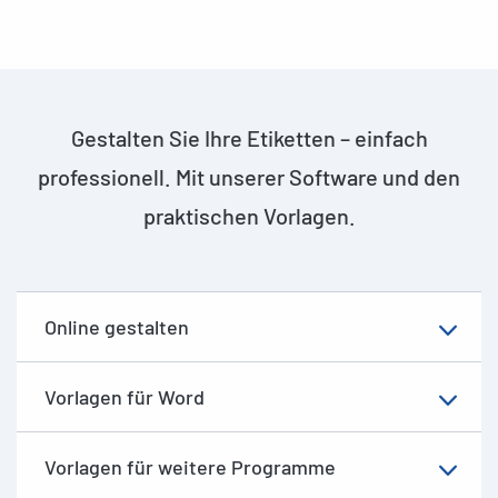
Gestalten Sie Ihre Etiketten – einfach
professionell. Mit unserer Software und den
praktischen Vorlagen.
Online gestalten
Vorlagen für Word
Vorlagen für weitere Programme