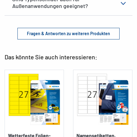
Außenanwendungen geeignet?
Fragen & Antworten zu weiteren Produkten
Das könnte Sie auch interessieren:
Wetterfeste Folien-
Namensetiketten,