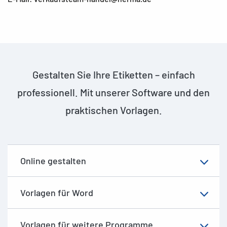
Gestalten Sie Ihre Etiketten – einfach
professionell. Mit unserer Software und den
praktischen Vorlagen.
Online gestalten
Vorlagen für Word
Vorlagen für weitere Programme