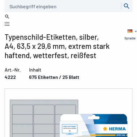
Suche
Typenschild-Etiketten, silber,
Sprache
A4, 63,5 x 29,6 mm, extrem stark
haftend, wetterfest, reißfest
Art.-Nr.
Inhalt
4222
675 Etiketten / 25 Blatt