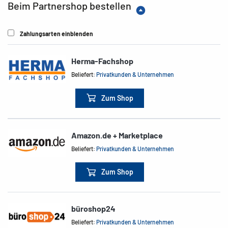
Beim Partnershop bestellen
Zahlungsarten einblenden
Herma-Fachshop
Beliefert:
Privatkunden & Unternehmen
Zum Shop
Amazon.de + Marketplace
Beliefert:
Privatkunden & Unternehmen
Zum Shop
büroshop24
Beliefert:
Privatkunden & Unternehmen