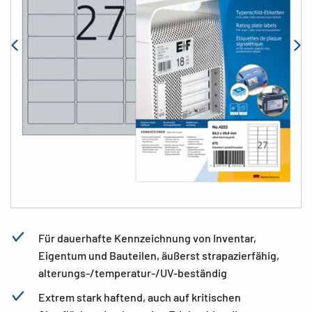
Für dauerhafte Kennzeichnung von Inventar,
Eigentum und Bauteilen, äußerst strapazierfähig,
alterungs-/temperatur-/UV-beständig
Extrem stark haftend, auch auf kritischen