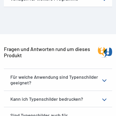
Fragen und Antworten rund um dieses
Produkt
Für welche Anwendung sind Typenschilder
geeignet?
Kann ich Typenschilder bedrucken?
Sind Typenschilder auch für