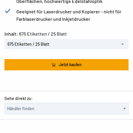
Oberflächen, hochwertige Edelstahloptik
Geeignet für Laserdrucker und Kopierer - nicht für
Farblaserdrucker und Inkjetdrucker
Inhalt:
675 Etiketten / 25 Blatt
675 Etiketten / 25 Blatt
Jetzt kaufen
Gehe direkt zu: