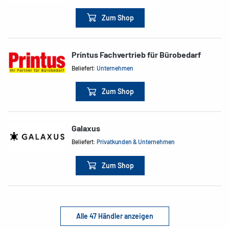
Zum Shop
Printus Fachvertrieb für Bürobedarf
Beliefert:
Unternehmen
Zum Shop
Galaxus
Beliefert:
Privatkunden & Unternehmen
Zum Shop
Alle 47 Händler anzeigen