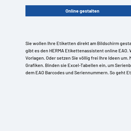
Online gestalten
Sie wollen Ihre Etiketten direkt am Bildschirm gest
gibt es den HERMA Etikettenassistent online EAO. 
Vorlagen. Oder setzen Sie völlig frei Ihre Ideen um.
Grafiken. Binden sie Excel-Tabellen ein, um Serienb
dem EAO Barcodes und Seriennummern. So geht Et