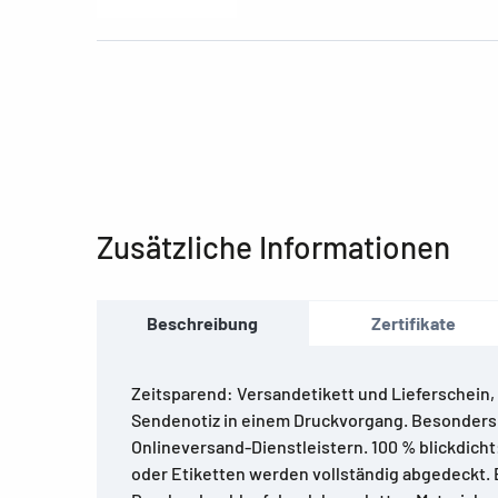
Zusätzliche Informationen
Beschreibung
Zertifikate
Zeitsparend: Versandetikett und Lieferschein
Sendenotiz in einem Druckvorgang. Besonders 
Onlineversand-Dienstleistern. 100 % blickdicht
oder Etiketten werden vollständig abgedeckt.