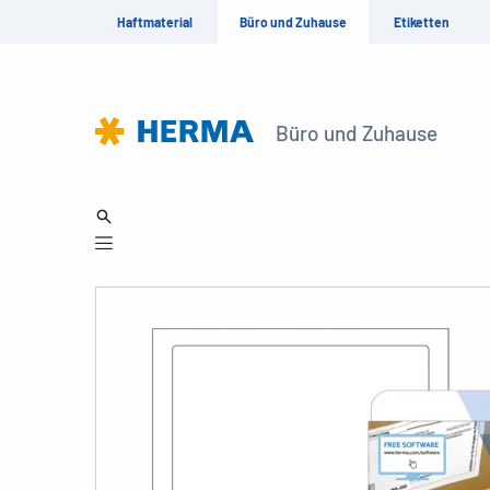
Haftmaterial
Büro und Zuhause
Etiketten
Büro und Zuhause