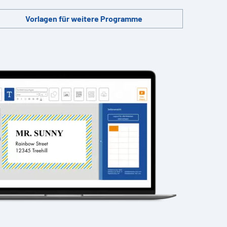
Vorlagen für weitere Programme