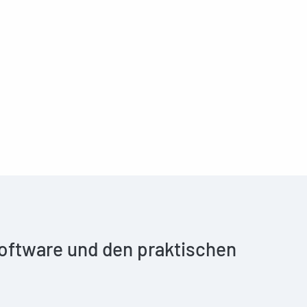
 Software und den praktischen