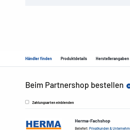
Händler finden
Produktdetails
Herstellerangaben
Beim Partnershop bestellen
Zahlungsarten einblenden
Herma-Fachshop
Beliefert:
Privatkunden & Unterneh