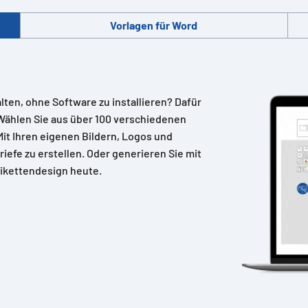
Vorlagen für Word
alten, ohne Software zu installieren? Dafür
Wählen Sie aus über 100 verschiedenen
 Mit Ihren eigenen Bildern, Logos und
riefe zu erstellen. Oder generieren Sie mit
ikettendesign heute.