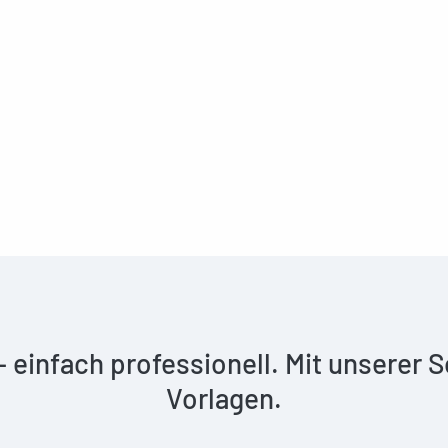
 – einfach professionell. Mit unserer
Vorlagen.