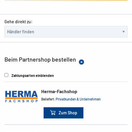
Gehe direkt zu:
Beim Partnershop bestellen
Zahlungsarten einblenden
Herma-Fachshop
Beliefert:
Privatkunden & Unternehmen
Zum Shop