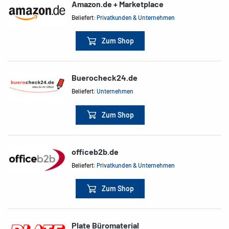
Amazon.de + Marketplace
Beliefert:
Privatkunden & Unternehmen
Zum Shop
Buerocheck24.de
Beliefert:
Unternehmen
Zum Shop
officeb2b.de
Beliefert:
Privatkunden & Unternehmen
Zum Shop
Plate Büromaterial