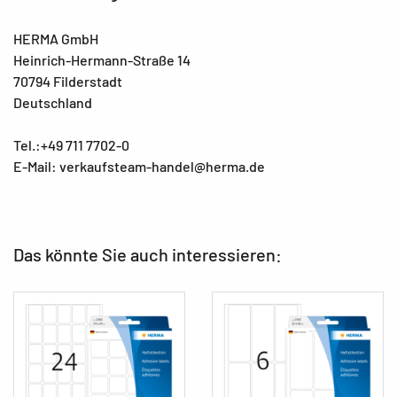
HERMA GmbH
Heinrich-Hermann-Straße 14
70794 Filderstadt
Deutschland
Tel.:+49 711 7702-0
E-Mail: verkaufsteam-handel@herma.de
Das könnte Sie auch interessieren: