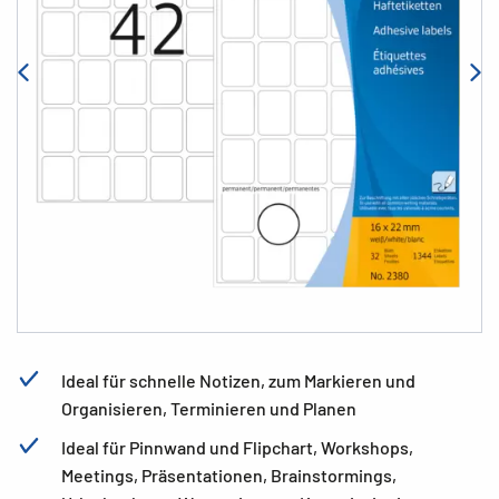
Ideal für schnelle Notizen, zum Markieren und
Organisieren, Terminieren und Planen
Ideal für Pinnwand und Flipchart, Workshops,
Meetings, Präsentationen, Brainstormings,