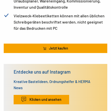
Urlaubsplaner, Wareneingang, Kommissionierung,
Inventur und Qualitätskontrolle
Vielzweck-Klebeetiketten können mit allen üblichen
Schreibgeräten beschriftet werden, nicht geeignet
für das Bedrucken mit PC
Jetzt kaufen
Entdecke uns auf Instagram
Kreative Bastelideen, Ordnungshelfer & HERMA
News
Klicken und ansehen