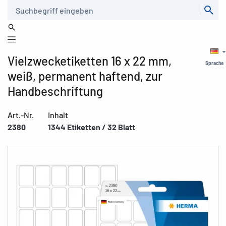
Suche
Vielzwecketiketten 16 x 22 mm,
Sprache
weiß, permanent haftend, zur
Handbeschriftung
Art.-Nr.
Inhalt
2380
1344 Etiketten / 32 Blatt