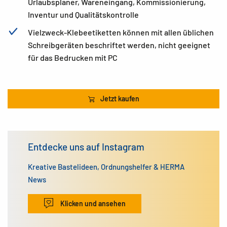
Urlaubsplaner, Wareneingang, Kommissionierung,
Inventur und Qualitätskontrolle
Vielzweck-Klebeetiketten können mit allen üblichen
Schreibgeräten beschriftet werden, nicht geeignet
für das Bedrucken mit PC
Jetzt kaufen
Entdecke uns auf Instagram
Kreative Bastelideen, Ordnungshelfer & HERMA
News
Klicken und ansehen