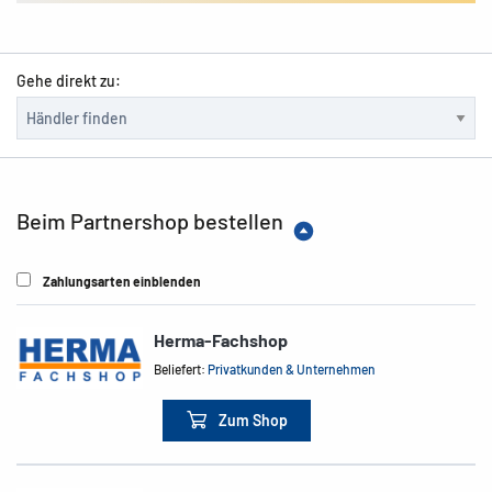
Gehe direkt zu:
Beim Partnershop bestellen
Zahlungsarten einblenden
Herma-Fachshop
Beliefert:
Privatkunden & Unternehmen
Zum Shop