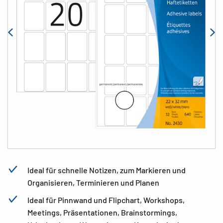
Ideal für schnelle Notizen, zum Markieren und
Organisieren, Terminieren und Planen
Ideal für Pinnwand und Flipchart, Workshops,
Meetings, Präsentationen, Brainstormings,