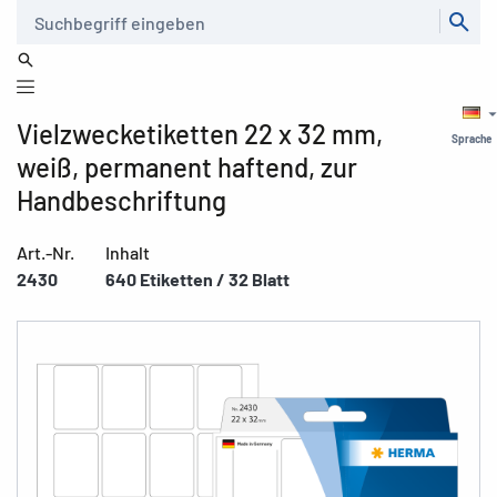
Suche
Vielzwecketiketten 22 x 32 mm,
Sprache
weiß, permanent haftend, zur
Handbeschriftung
Art.-Nr.
Inhalt
2430
640 Etiketten / 32 Blatt