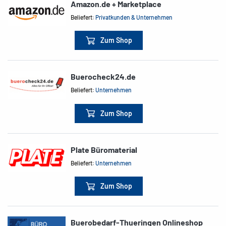
Amazon.de + Marketplace
Beliefert:
Privatkunden & Unternehmen
Zum Shop
Buerocheck24.de
Beliefert:
Unternehmen
Zum Shop
Plate Büromaterial
Beliefert:
Unternehmen
Zum Shop
Buerobedarf-Thueringen Onlineshop