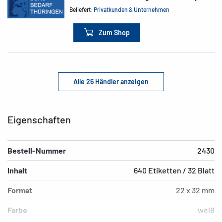
Beliefert:
Privatkunden & Unternehmen
Zum Shop
Alle 26 Händler anzeigen
Eigenschaften
Bestell-Nummer
2430
Inhalt
640 Etiketten / 32 Blatt
Format
22 x 32 mm
Farbe
weiß