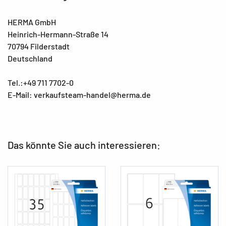
HERMA GmbH
Heinrich-Hermann-Straße 14
70794 Filderstadt
Deutschland
Tel.:+49 711 7702-0
E-Mail: verkaufsteam-handel@herma.de
Das könnte Sie auch interessieren: