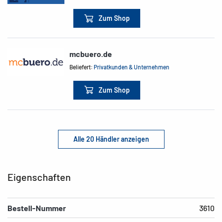
Zum Shop
mcbuero.de
Beliefert:
Privatkunden & Unternehmen
Zum Shop
Alle 20 Händler anzeigen
Eigenschaften
Bestell-Nummer
3610