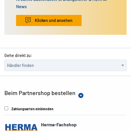
News
Klicken und ansehen
Gehe direkt zu:
Beim Partnershop bestellen
Zahlungsarten einblenden
Herma-Fachshop