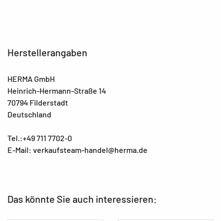
Herstellerangaben
HERMA GmbH
Heinrich-Hermann-Straße 14
70794 Filderstadt
Deutschland
Tel.:+49 711 7702-0
E-Mail: verkaufsteam-handel@herma.de
Das könnte Sie auch interessieren: