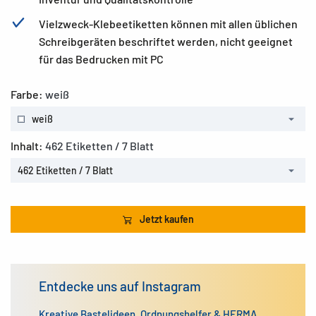
Vielzweck-Klebeetiketten können mit allen üblichen
Schreibgeräten beschriftet werden, nicht geeignet
für das Bedrucken mit PC
Farbe:
weiß
weiß
Inhalt:
462 Etiketten / 7 Blatt
462 Etiketten / 7 Blatt
Jetzt kaufen
Entdecke uns auf Instagram
Kreative Bastelideen, Ordnungshelfer & HERMA