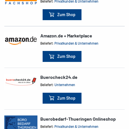
Beliefert:
Privatkunden & Unternehmen
Zum Shop
Amazon.de + Marketplace
Beliefert:
Privatkunden & Unternehmen
Zum Shop
Buerocheck24.de
Beliefert:
Unternehmen
Zum Shop
Buerobedarf-Thueringen Onlineshop
Beliefert:
Privatkunden & Unternehmen