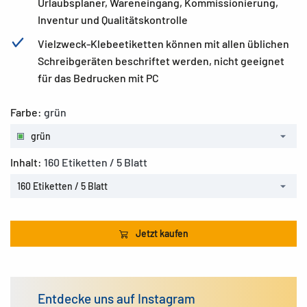
Urlaubsplaner, Wareneingang, Kommissionierung,
Inventur und Qualitätskontrolle
Vielzweck-Klebeetiketten können mit allen üblichen
Schreibgeräten beschriftet werden, nicht geeignet
für das Bedrucken mit PC
Farbe:
grün
grün
Inhalt:
160 Etiketten / 5 Blatt
160 Etiketten / 5 Blatt
Jetzt kaufen
Entdecke uns auf Instagram