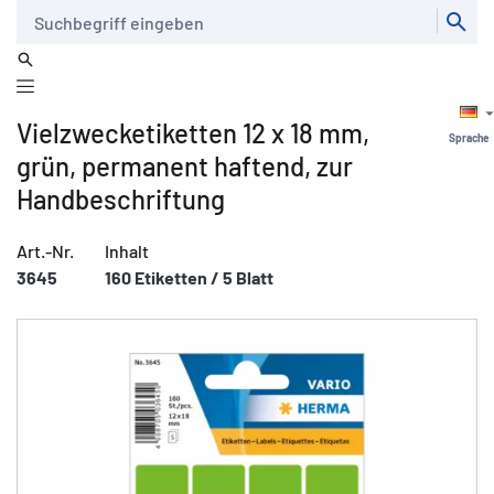
Suche
Vielzwecketiketten 12 x 18 mm,
Sprache
grün, permanent haftend, zur
Handbeschriftung
Art.-Nr.
Inhalt
3645
160 Etiketten / 5 Blatt