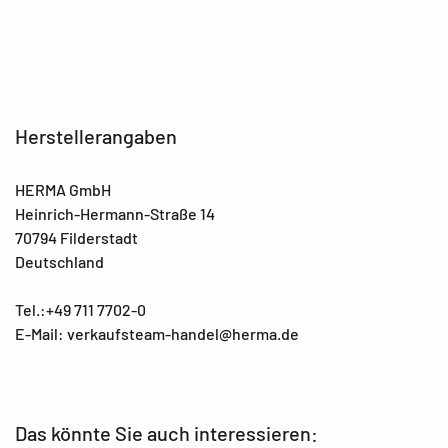
Herstellerangaben
HERMA GmbH
Heinrich-Hermann-Straße 14
70794 Filderstadt
Deutschland
Tel.:+49 711 7702-0
E-Mail: verkaufsteam-handel@herma.de
Das könnte Sie auch interessieren: