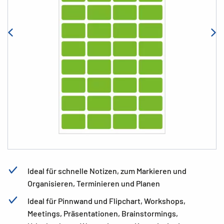
Ideal für schnelle Notizen, zum Markieren und
Organisieren, Terminieren und Planen
Ideal für Pinnwand und Flipchart, Workshops,
Meetings, Präsentationen, Brainstormings,