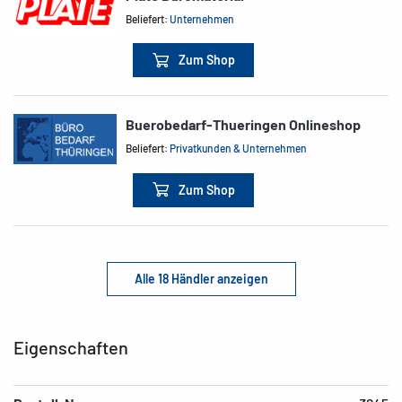
Beliefert:
Unternehmen
Zum Shop
Buerobedarf-Thueringen Onlineshop
Beliefert:
Privatkunden & Unternehmen
Zum Shop
Alle 18 Händler anzeigen
Eigenschaften