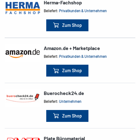
Herma-Fachshop
Beliefert:
Privatkunden & Unternehmen
Zum Shop
Amazon.de + Marketplace
Beliefert:
Privatkunden & Unternehmen
Zum Shop
Buerocheck24.de
Beliefert:
Unternehmen
Zum Shop
Plate Büromaterial