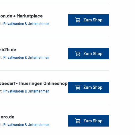
on.de + Marketplace
Zum Shop
rt:
Privatkunden & Unternehmen
ceb2b.de
Zum Shop
rt:
Privatkunden & Unternehmen
obedarf-Thueringen Onlineshop
Zum Shop
rt:
Privatkunden & Unternehmen
ero.de
Zum Shop
rt:
Privatkunden & Unternehmen