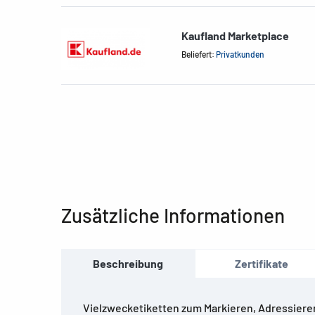
Kaufland Marketplace
Beliefert:
Privatkunden
Zusätzliche Informationen
Beschreibung
Zertifikate
Vielzwecketiketten zum Markieren, Adressiere