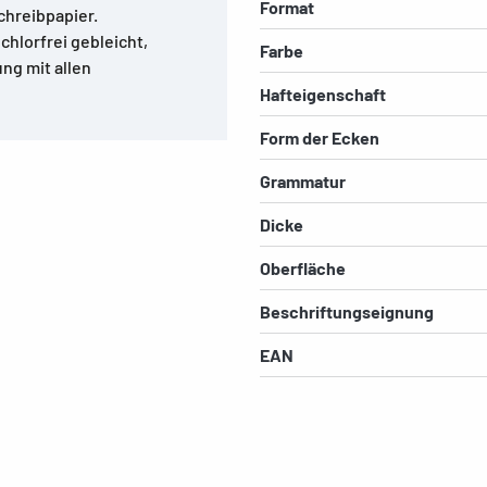
Format
hreibpapier.
chlorfrei gebleicht,
Farbe
ng mit allen
Hafteigenschaft
Form der Ecken
Grammatur
Dicke
Oberfläche
Beschriftungseignung
EAN