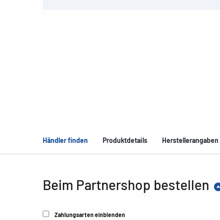
Händler finden
Produktdetails
Herstellerangaben
Beim Partnershop bestellen
Zahlungsarten einblenden