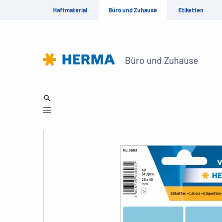
Haftmaterial
Büro und Zuhause
Etiketten
Büro und Zuhause