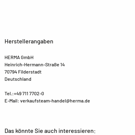
Herstellerangaben
HERMA GmbH
Heinrich-Hermann-Straße 14
70794 Filderstadt
Deutschland
Tel.:+49 711 7702-0
E-Mail: verkaufsteam-handel@herma.de
Das könnte Sie auch interessieren: