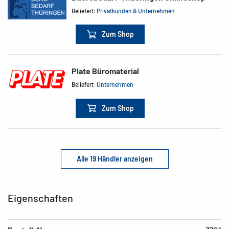
Beliefert:
Privatkunden & Unternehmen
Zum Shop
Plate Büromaterial
Beliefert:
Unternehmen
Zum Shop
Alle 19 Händler anzeigen
Eigenschaften