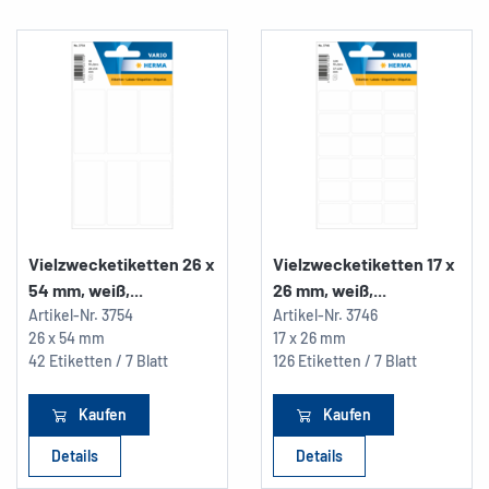
Vielzwecketiketten 26 x
Vielzwecketiketten 17 x
54 mm, weiß,...
26 mm, weiß,...
Artikel-Nr.
3754
Artikel-Nr.
3746
26 x 54 mm
17 x 26 mm
42 Etiketten / 7 Blatt
126 Etiketten / 7 Blatt
Kaufen
Kaufen
Details
Details