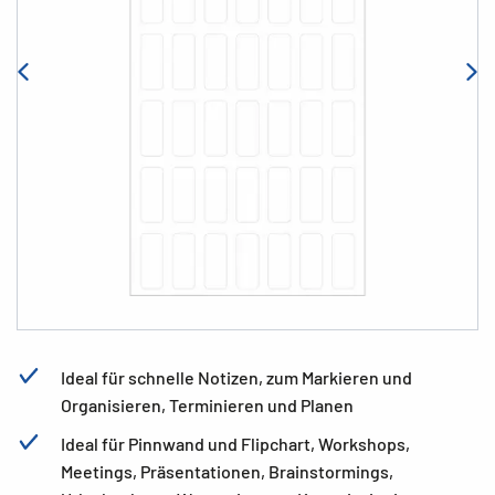
Ideal für schnelle Notizen, zum Markieren und
Organisieren, Terminieren und Planen
Ideal für Pinnwand und Flipchart, Workshops,
Meetings, Präsentationen, Brainstormings,