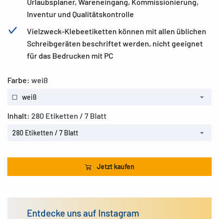
Urlaubsplaner, Wareneingang, Kommissionierung,
Inventur und Qualitätskontrolle
Vielzweck-Klebeetiketten können mit allen üblichen
Schreibgeräten beschriftet werden, nicht geeignet
für das Bedrucken mit PC
Farbe:
weiß
weiß
Inhalt:
280 Etiketten / 7 Blatt
280 Etiketten / 7 Blatt
Jetzt kaufen
Entdecke uns auf Instagram