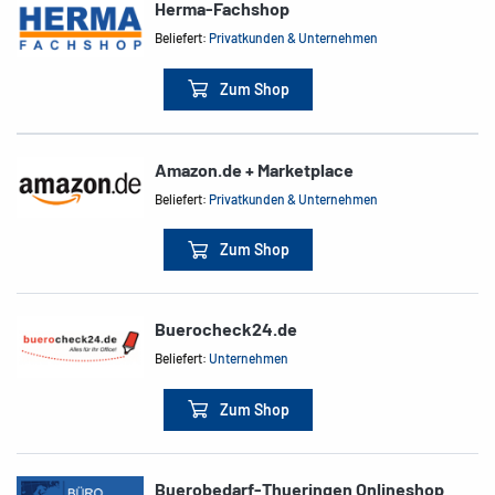
Herma-Fachshop
Beliefert:
Privatkunden & Unternehmen
Zum Shop
Amazon.de + Marketplace
Beliefert:
Privatkunden & Unternehmen
Zum Shop
Buerocheck24.de
Beliefert:
Unternehmen
Zum Shop
Buerobedarf-Thueringen Onlineshop