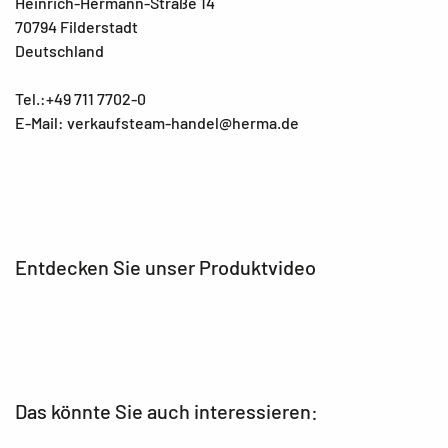
Heinrich-Hermann-Straße 14
70794 Filderstadt
Deutschland
Tel.:+49 711 7702-0
E-Mail: verkaufsteam-handel@herma.de
Entdecken Sie unser Produktvideo
Das könnte Sie auch interessieren: