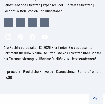
Selbstklebende Etiketten
|
Typenschilder
|
Universaletiketten
|
Folienetiketten
|
Zahlen und Buchstaben
Alle Rechte vorbehalten l© 2026 Hier finden Sie das gesamte
Sortiment für Büro & Zuhause. Produkte von Etiketten über Sticker
bis Fotoarchivierung. ✓ Höchste Qualität ✓ ► Jetzt entdecken!
Impressum
Rechtliche Hinweise
Datenschutz
Barrierefreiheit
AGB