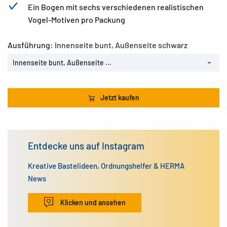
Ein Bogen mit sechs verschiedenen realistischen
Vogel-Motiven pro Packung
Ausführung:
Innenseite bunt, Außenseite schwarz
Innenseite bunt, Außenseite ...
Jetzt kaufen
Entdecke uns auf Instagram
Kreative Bastelideen, Ordnungshelfer & HERMA
News
Klicken und ansehen