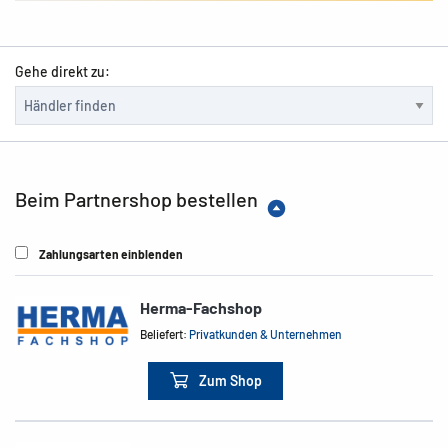
Gehe direkt zu:
Beim Partnershop bestellen
Zahlungsarten einblenden
Herma-Fachshop
Beliefert:
Privatkunden & Unternehmen
Zum Shop