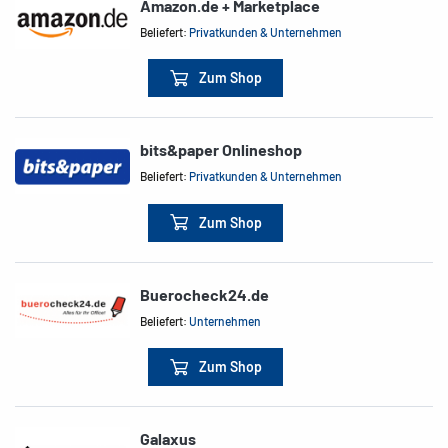
Amazon.de + Marketplace
Beliefert:
Privatkunden & Unternehmen
Zum Shop
bits&paper Onlineshop
Beliefert:
Privatkunden & Unternehmen
Zum Shop
Buerocheck24.de
Beliefert:
Unternehmen
Zum Shop
Galaxus