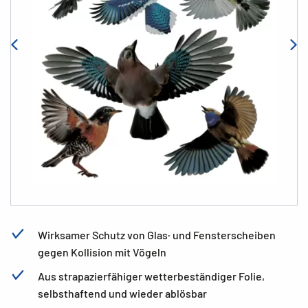
Wirksamer Schutz von Glas· und Fensterscheiben
gegen Kollision mit Vögeln
Aus strapazierfähiger wetterbeständiger Folie,
selbsthaftend und wieder ablösbar