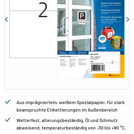
Aus imprägniertem, weißem Spezialpapier, für stark
beanspruchte Etikettierungen im Außenbereich
Wetterfest, alterungsbeständig, Öl und Schmutz
abweisend, temperaturbeständig von -30 bis +80 °C,