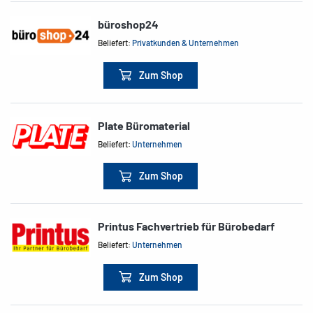
büroshop24
Beliefert:
Privatkunden & Unternehmen
Zum Shop
Plate Büromaterial
Beliefert:
Unternehmen
Zum Shop
Printus Fachvertrieb für Bürobedarf
Beliefert:
Unternehmen
Zum Shop