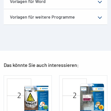
Vorlagen für Word
Vorlagen für weitere Programme
Das könnte Sie auch interessieren: