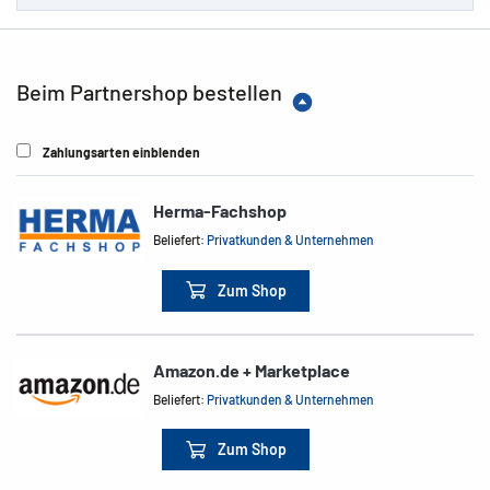
Beim Partnershop bestellen
Zahlungsarten einblenden
Herma-Fachshop
Beliefert:
Privatkunden & Unternehmen
Zum Shop
Amazon.de + Marketplace
Beliefert:
Privatkunden & Unternehmen
Zum Shop