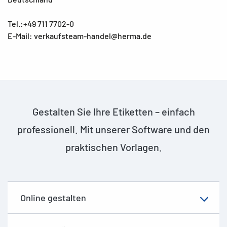
Tel.:+49 711 7702-0
E-Mail: verkaufsteam-handel@herma.de
Gestalten Sie Ihre Etiketten – einfach
professionell. Mit unserer Software und den
praktischen Vorlagen.
Online gestalten