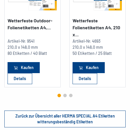
Wetterfeste Outdoor-
Wetterfeste
Folienetiketten A4,...
Folienetiketten A4, 210
x...
Artikel-Nr.
9541
Artikel-Nr.
4693
210,0 x 148,0 mm
210,0 x 148,0 mm
80 Etiketten / 40 Blatt
50 Etiketten / 25 Blatt
Kaufen
Kaufen
Details
Details
Zurück zur Übersicht aller HERMA SPECIAL A4 Etiketten
witterungsbeständig Etiketten