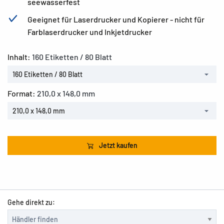
seewasserfest
Geeignet für Laserdrucker und Kopierer - nicht für
Farblaserdrucker und Inkjetdrucker
Inhalt:
160 Etiketten / 80 Blatt
160 Etiketten / 80 Blatt
Format:
210,0 x 148,0 mm
210,0 x 148,0 mm
Jetzt kaufen
Gehe direkt zu: