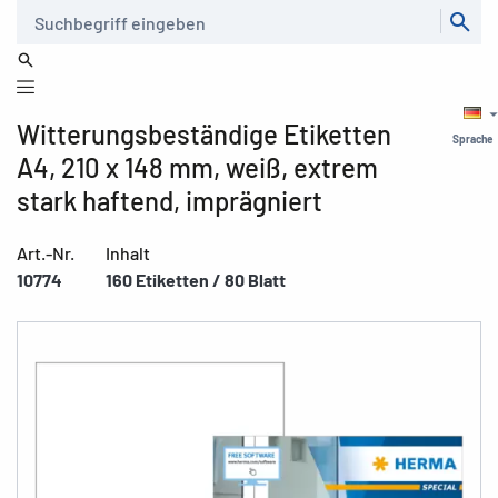
Suche
Witterungsbeständige Etiketten
Sprache
A4, 210 x 148 mm, weiß, extrem
stark haftend, imprägniert
Art.-Nr.
Inhalt
10774
160 Etiketten / 80 Blatt