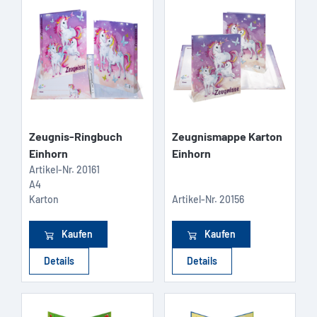
Zeugnis-Ringbuch
Zeugnismappe Karton
Einhorn
Einhorn
Artikel-Nr.
20161
A4
Karton
Artikel-Nr.
20156
Kaufen
Kaufen
Details
Details