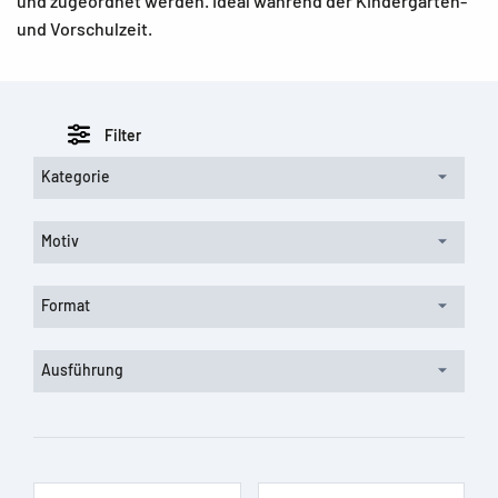
und zugeordnet werden. Ideal während der Kindergarten-
und Vorschulzeit.
Filter
Kategorie
Motiv
Format
Ausführung