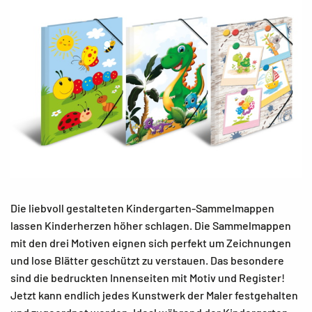
Die liebvoll gestalteten Kindergarten-Sammelmappen
lassen Kinderherzen höher schlagen. Die Sammelmappen
mit den drei Motiven eignen sich perfekt um Zeichnungen
und lose Blätter geschützt zu verstauen. Das besondere
sind die bedruckten Innenseiten mit Motiv und Register!
Jetzt kann endlich jedes Kunstwerk der Maler festgehalten