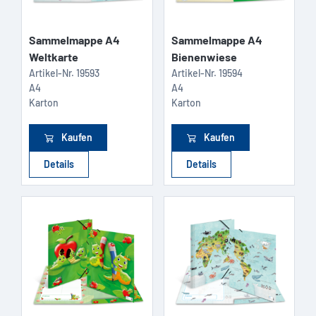
Sammelmappe A4
Sammelmappe A4
Weltkarte
Bienenwiese
Artikel-Nr.
19593
Artikel-Nr.
19594
A4
A4
Karton
Karton
Kaufen
Kaufen
Details
Details