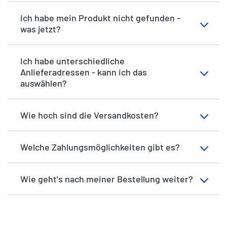
Ich habe mein Produkt nicht gefunden -
was jetzt?
Ich habe unterschiedliche
Anlieferadressen - kann ich das
auswählen?
Wie hoch sind die Versandkosten?
Welche Zahlungsmöglichkeiten gibt es?
Wie geht's nach meiner Bestellung weiter?