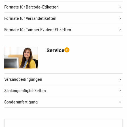
Formate für Barcode-Etiketten
Formate für Versandetiketten
Formate für Tamper Evident Etiketten
Service
Versandbedingungen
Zahlungsmöglichkeiten
Sonderanfertigung