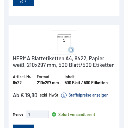
HERMA Blattetiketten A4, 8422, Papier
weiß, 210x297 mm, 500 Blatt/500 Etiketten
Artikel-Nr.
Format
Inhalt
8422
210x297 mm
500 Blatt / 500 Etiketten
Ab € 19,80
exkl. MwSt
Staffelpreise anzeigen
Sofort versandbereit
Menge