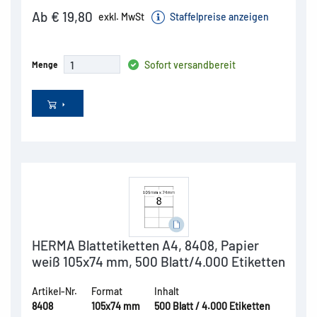
Ab € 19,80
exkl. MwSt
Staffelpreise anzeigen
Sofort versandbereit
Menge
HERMA Blattetiketten A4, 8408, Papier
weiß 105x74 mm, 500 Blatt/4.000 Etiketten
Artikel-Nr.
Format
Inhalt
8408
105x74 mm
500 Blatt / 4.000 Etiketten