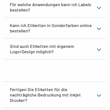
Für welche Anwendungen kann ich Labels
bestellen?
Kann ich Etiketten in Sonderfarben online
bestellen?
Sind auch Etiketten mit eigenem
Logo/Design möglich?
Fertigen Sie Etiketten für die
nachträgliche Bedruckung mit Inkjet
Drucker?