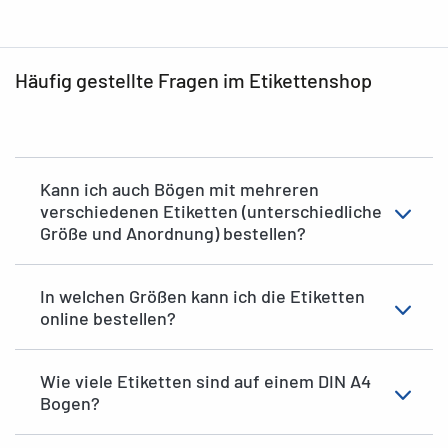
Häufig gestellte Fragen im Etikettenshop
Kann ich auch Bögen mit mehreren
verschiedenen Etiketten (unterschiedliche
Größe und Anordnung) bestellen?
In welchen Größen kann ich die Etiketten
online bestellen?
Wie viele Etiketten sind auf einem DIN A4
Bogen?