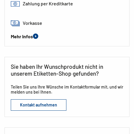
Zahlung per Kreditkarte
Vorkasse
Mehr Infos
Sie haben Ihr Wunschprodukt nicht in
unserem Etiketten-Shop gefunden?
Teilen Sie uns Ihre Wünsche im Kontaktformular mit, und wir
melden uns bei Ihnen.
Kontakt aufnehmen