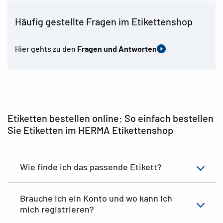
Häufig gestellte Fragen im Etikettenshop
Hier gehts zu den
Fragen und Antworten
Etiketten bestellen online: So einfach bestellen
Sie Etiketten im HERMA Etikettenshop
Wie finde ich das passende Etikett?
Brauche ich ein Konto und wo kann ich
mich registrieren?