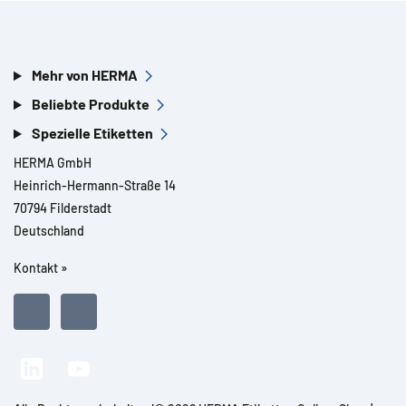
Mehr von HERMA
Beliebte Produkte
Spezielle Etiketten
HERMA GmbH
Heinrich-Hermann-Straße 14
70794 Filderstadt
Deutschland
Kontakt »