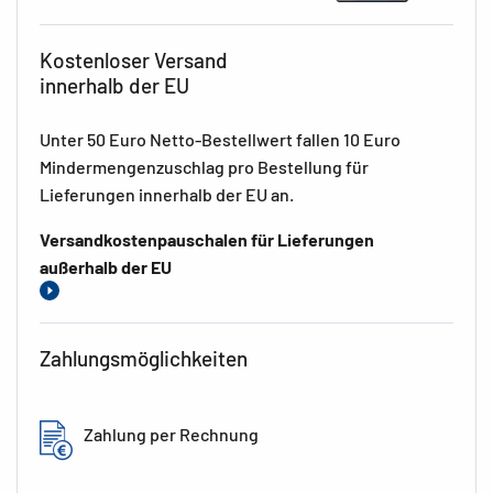
Kostenloser Versand
innerhalb der EU
Unter 50 Euro Netto-Bestellwert fallen 10 Euro
Mindermengenzuschlag pro Bestellung für
Lieferungen innerhalb der EU an.
Versandkostenpauschalen für Lieferungen
außerhalb der EU
Zahlungsmöglichkeiten
Zahlung per Rechnung