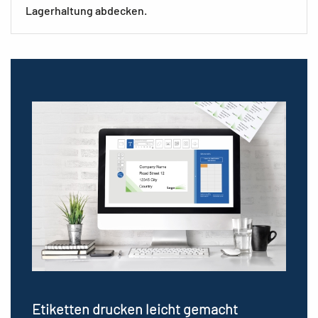
Lagerhaltung abdecken.
Etiketten drucken leicht gemacht