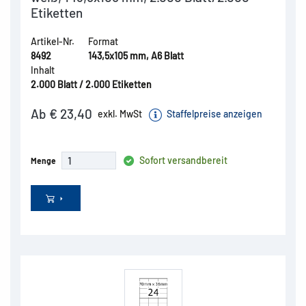
Etiketten
Artikel-Nr.
Format
8492
143,5x105 mm, A6 Blatt
Inhalt
2.000 Blatt / 2.000 Etiketten
Ab € 23,40
exkl. MwSt
Staffelpreise anzeigen
Sofort versandbereit
Menge