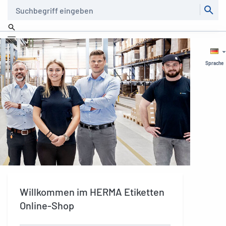
Suche
Sprache
Willkommen im HERMA Etiketten
Online-Shop