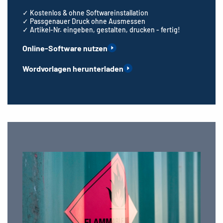
✓ Kostenlos & ohne Softwareinstallation
✓ Passgenauer Druck ohne Ausmessen
✓ Artikel-Nr. eingeben, gestalten, drucken - fertig!
Online-Software nutzen
Wordvorlagen herunterladen