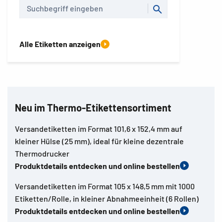
Alle Etiketten anzeigen
Neu im Thermo-Etikettensortiment
Versandetiketten im Format 101,6 x 152,4 mm auf
kleiner Hülse (25 mm), ideal für kleine dezentrale
Thermodrucker
Produktdetails entdecken und online bestellen
Versandetiketten im Format 105 x 148,5 mm mit 1000
Etiketten/Rolle, in kleiner Abnahmeeinheit (6 Rollen)
Produktdetails entdecken und online bestellen