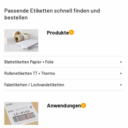
Passende Etiketten schnell finden und
bestellen
Produkte
Blattetiketten Papier + Folie
Rollenetiketten TT + Thermo
Falzetiketten / Lochrandetiketten
Anwendungen