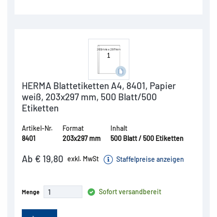
HERMA Blattetiketten A4, 8401, Papier
weiß, 203x297 mm, 500 Blatt/500
Etiketten
Artikel-Nr.
Format
Inhalt
8401
203x297 mm
500 Blatt / 500 Etiketten
Ab € 19,80
exkl. MwSt
Staffelpreise anzeigen
Sofort versandbereit
Menge