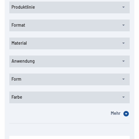
Produktlinie
Format
Material
Anwendung
Form
Farbe
Mehr