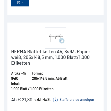
HERMA Blattetiketten A5, 8493, Papier
weiß, 205x148,5 mm, 1.000 Blatt/1.000
Etiketten
Artikel-Nr.
Format
8493
205x148,5 mm, A5 Blatt
Inhalt
1.000 Blatt / 1.000 Etiketten
Ab € 21,80
exkl. MwSt
Staffelpreise anzeigen