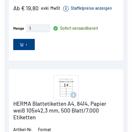
Ab € 19,80
exkl. MwSt
Staffelpreise anzeigen
Sofort versandbereit
Menge
HERMA Blattetiketten A4, 8414, Papier
weiß 105x42,3 mm, 500 Blatt/7.000
Etiketten
Artikel-Nr.
Format