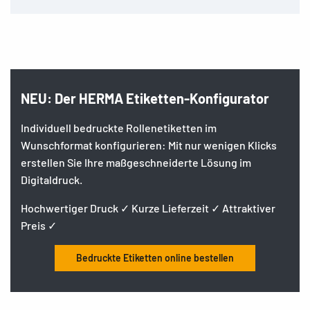
NEU: Der HERMA Etiketten-Konfigurator
Individuell bedruckte Rollenetiketten im
Wunschformat konfigurieren: Mit nur wenigen Klicks
erstellen Sie Ihre maßgeschneiderte Lösung im
Digitaldruck.
Hochwertiger Druck ✓ Kurze Lieferzeit ✓ Attraktiver
Preis ✓
Bedruckte Etiketten online bestellen