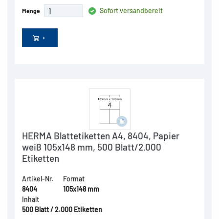
Sofort versandbereit
Menge
HERMA Blattetiketten A4, 8404, Papier
weiß 105x148 mm, 500 Blatt/2.000
Etiketten
Artikel-Nr.
Format
8404
105x148 mm
Inhalt
500 Blatt / 2.000 Etiketten