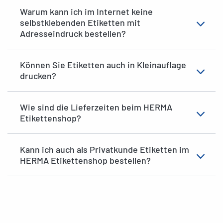
Warum kann ich im Internet keine
selbstklebenden Etiketten mit
Adresseindruck bestellen?
Können Sie Etiketten auch in Kleinauflage
drucken?
Wie sind die Lieferzeiten beim HERMA
Etikettenshop?
Kann ich auch als Privatkunde Etiketten im
HERMA Etikettenshop bestellen?