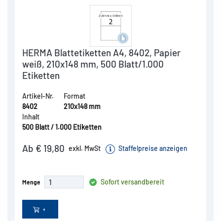
HERMA Blattetiketten A4, 8402, Papier
weiß, 210x148 mm, 500 Blatt/1.000
Etiketten
Artikel-Nr.
Format
8402
210x148 mm
Inhalt
500 Blatt / 1.000 Etiketten
Ab € 19,80
exkl. MwSt
Staffelpreise anzeigen
Sofort versandbereit
Menge