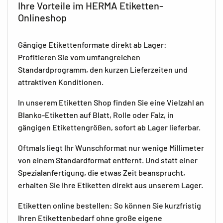
Ihre Vorteile im HERMA Etiketten-
Onlineshop
Gängige Etikettenformate direkt ab Lager:
Profitieren Sie vom umfangreichen
Standardprogramm, den kurzen Lieferzeiten und
attraktiven Konditionen.
In unserem Etiketten Shop finden Sie eine Vielzahl an
Blanko-Etiketten auf Blatt, Rolle oder Falz, in
gängigen Etikettengrößen, sofort ab Lager lieferbar.
Oftmals liegt Ihr Wunschformat nur wenige Millimeter
von einem Standardformat entfernt. Und statt einer
Spezialanfertigung, die etwas Zeit beansprucht,
erhalten Sie Ihre Etiketten direkt aus unserem Lager.
Etiketten online bestellen: So können Sie kurzfristig
Ihren Etikettenbedarf ohne große eigene