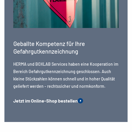
Geballte Kompetenz für Ihre
Gefahrgutkennzeichnung
HERMA und BOXLAB Services haben eine Kooperation im
Bereich Gefahrgutkennzeichnung geschlossen. Auch
kleine Stückzahlen können schnell und in hoher Qualität
geliefert werden - rechtssicher und normkonform.
Jetzt im Online-Shop bestellen