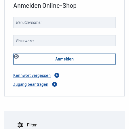
Anmelden Online-Shop
Kennwort vergessen
Zugang beantragen
Filter