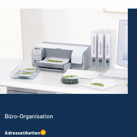
Büro-Organisation
Adressetiketten