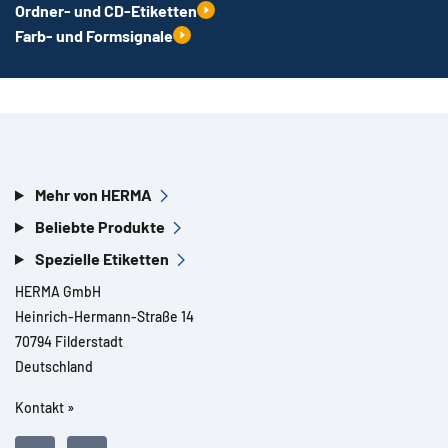
Ordner- und CD-Etiketten
Farb- und Formsignale
Mehr von HERMA
Beliebte Produkte
Spezielle Etiketten
HERMA GmbH
Heinrich-Hermann-Straße 14
70794 Filderstadt
Deutschland
Kontakt »