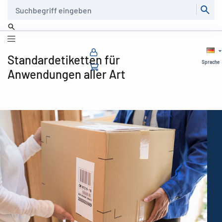
Suche
Standardetiketten für
Sprache
Anwendungen aller Art