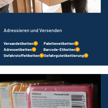
Adressieren und Versenden
Versandetiketten
Palettenetiketten
Adressetiketten
Barcode-Etiketten
Gefahrstoffetiketten
Gefahrgutetikettierung