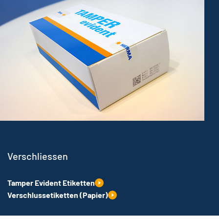
Verschliessen
Tamper Evident Etiketten
Verschlussetiketten (Papier)