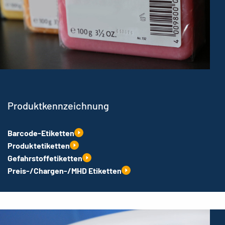
Produktkennzeichnung
Barcode-Etiketten
Produktetiketten
Gefahrstoffetiketten
Preis-/Chargen-/MHD Etiketten