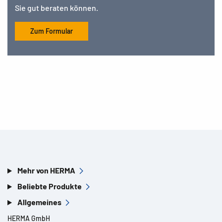
Sie gut beraten können.
Zum Formular
Mehr von HERMA
Beliebte Produkte
Allgemeines
HERMA GmbH