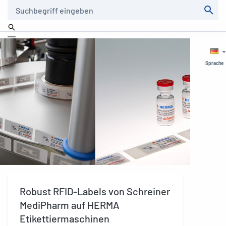
Suche
Sprache
Robust RFID-Labels von Schreiner
MediPharm auf HERMA
Etikettiermaschinen