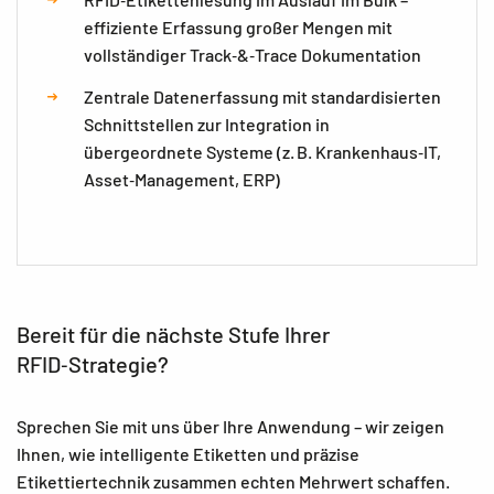
effiziente Erfassung großer Mengen mit
vollständiger Track‑&‑Trace Dokumentation
Zentrale Datenerfassung mit standardisierten
Schnittstellen zur Integration in
übergeordnete Systeme (z. B. Krankenhaus‑IT,
Asset‑Management, ERP)
Bereit für die nächste Stufe Ihrer
RFID‑Strategie?
Sprechen Sie mit uns über Ihre Anwendung – wir zeigen
Ihnen, wie intelligente Etiketten und präzise
Etikettiertechnik zusammen echten Mehrwert schaffen.