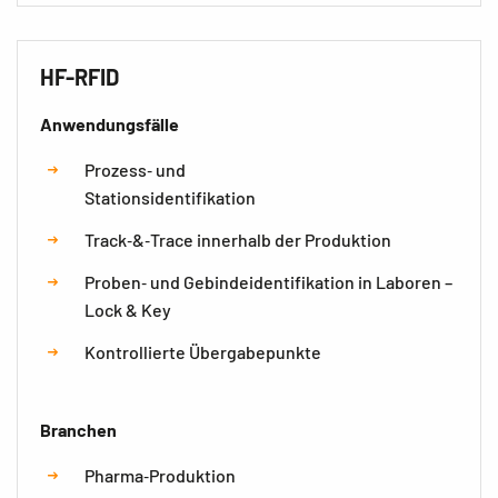
HF-RFID
Anwendungsfälle
Prozess‑ und
Stationsidentifikation
Track‑&‑Trace innerhalb der Produktion
Proben‑ und Gebindeidentifikation in Laboren –
Lock & Key
Kontrollierte Übergabepunkte
Branchen
Pharma‑Produktion