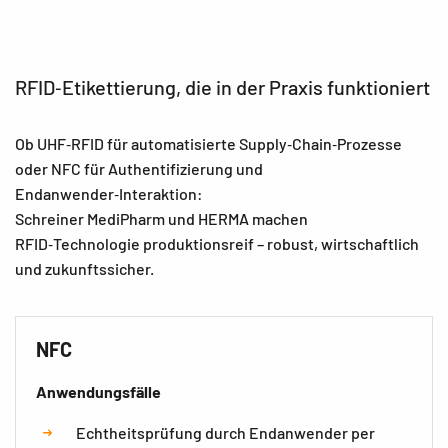
RFID‑Etikettierung, die in der Praxis funktioniert
Ob UHF‑RFID für automatisierte Supply‑Chain‑Prozesse
oder NFC für Authentifizierung und
Endanwender‑Interaktion:
Schreiner MediPharm und HERMA machen
RFID‑Technologie produktionsreif – robust, wirtschaftlich
und zukunftssicher.
NFC
Anwendungsfälle
Echtheitsprüfung durch Endanwender per