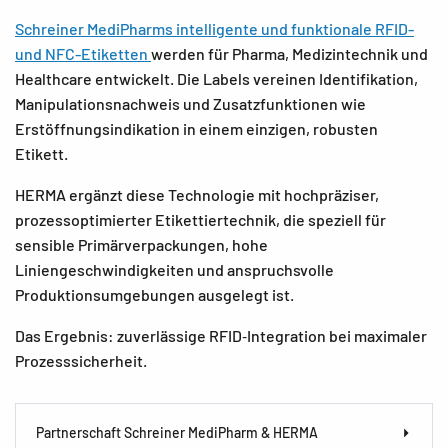
Schreiner MediPharms intelligente und funktionale RFID-
und NFC-Etiketten
werden für Pharma, Medizintechnik und
Healthcare entwickelt. Die Labels vereinen Identifikation,
Manipulationsnachweis und Zusatzfunktionen wie
Erstöffnungsindikation in einem einzigen, robusten
Etikett.
HERMA ergänzt diese Technologie mit hochpräziser,
prozessoptimierter Etikettiertechnik, die speziell für
sensible Primärverpackungen, hohe
Liniengeschwindigkeiten und anspruchsvolle
Produktionsumgebungen ausgelegt ist.
Das Ergebnis: zuverlässige RFID‑Integration bei maximaler
Prozesssicherheit.
Partnerschaft Schreiner MediPharm & HERMA