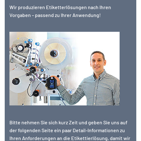
Wir produzieren Etiketterlösungen nach Ihren
Vorgaben – passend zu Ihrer Anwendung!
Bitte nehmen Sie sich kurz Zeit und geben Sie uns auf
der folgenden Seite ein paar Detail-Informationen zu
Ihren Anforderungen an die Etikettierlösung, damit wir