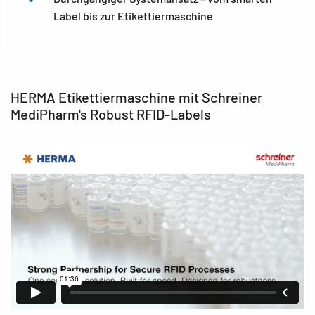
Label bis zur Etikettiermaschine
HERMA Etikettiermaschine mit Schreiner
MediPharm's Robust RFID-Labels