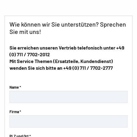
Wie können wir Sie unterstützen? Sprechen
Sie mit uns!
Sie erreichen unseren
Vertrieb
telefonisch unter
+49
(0) 711 / 7702-2012
Mit
Service
Themen (Ersatzteile, Kundendienst)
wenden Sie sich bitte an
+49 (0) 711 / 7702-2777
Name *
Firma *
PLZ und Ort *