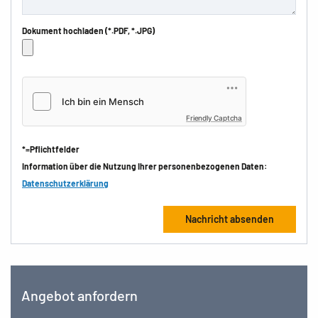
Dokument hochladen (*.PDF, *.JPG)
Friendly Captcha
*=Pflichtfelder
Information über die Nutzung Ihrer personenbezogenen Daten:
Datenschutzerklärung
Angebot anfordern