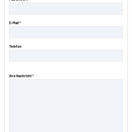
E-Mail *
Telefon
Ihre Nachricht *