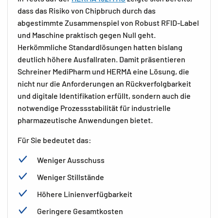
dass das Risiko von Chipbruch durch das
abgestimmte Zusammenspiel von Robust RFID-Label
und Maschine praktisch gegen Null geht.
Herkömmliche Standardlösungen hatten bislang
deutlich höhere Ausfallraten. Damit präsentieren
Schreiner MediPharm und HERMA eine Lösung, die
nicht nur die Anforderungen an Rückverfolgbarkeit
und digitale Identifikation erfüllt, sondern auch die
notwendige Prozessstabilität für industrielle
pharmazeutische Anwendungen bietet.
Für Sie bedeutet das:
Weniger Ausschuss
Weniger Stillstände
Höhere Linienverfügbarkeit
Geringere Gesamtkosten