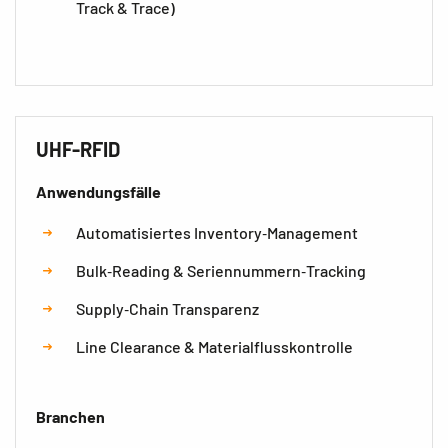
Track & Trace)
UHF-RFID
Anwendungsfälle
Automatisiertes Inventory‑Management
Bulk‑Reading & Seriennummern‑Tracking
Supply‑Chain Transparenz
Line Clearance & Materialflusskontrolle
Branchen