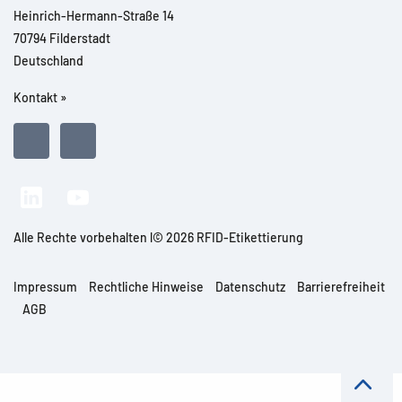
Heinrich-Hermann-Straße 14
70794 Filderstadt
Deutschland
Kontakt »
Alle Rechte vorbehalten l© 2026 RFID-Etikettierung
Impressum
Rechtliche Hinweise
Datenschutz
Barrierefreiheit
AGB