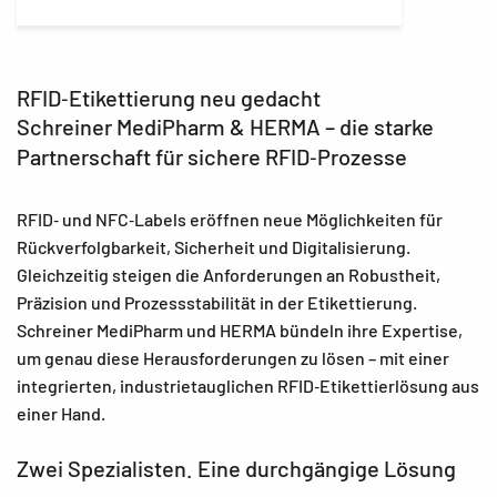
RFID‑Etikettierung neu gedacht
Schreiner MediPharm & HERMA – die starke
Partnerschaft für sichere RFID‑Prozesse
RFID‑ und NFC‑Labels eröffnen neue Möglichkeiten für
Rückverfolgbarkeit, Sicherheit und Digitalisierung.
Gleichzeitig steigen die Anforderungen an Robustheit,
Präzision und Prozessstabilität in der Etikettierung.
Schreiner MediPharm und HERMA bündeln ihre Expertise,
um genau diese Herausforderungen zu lösen – mit einer
integrierten, industrietauglichen RFID‑Etikettierlösung aus
einer Hand.
Zwei Spezialisten. Eine durchgängige Lösung