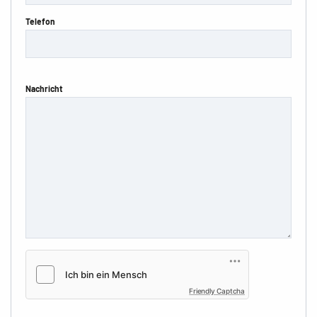
Telefon
Nachricht
Friendly Captcha