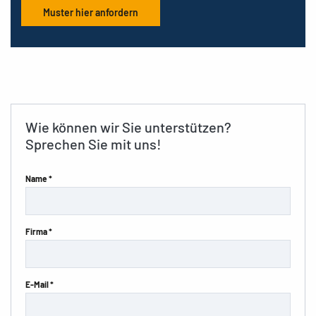
Muster hier anfordern
Wie können wir Sie unterstützen?
Sprechen Sie mit uns!
Name *
Firma *
E-Mail *