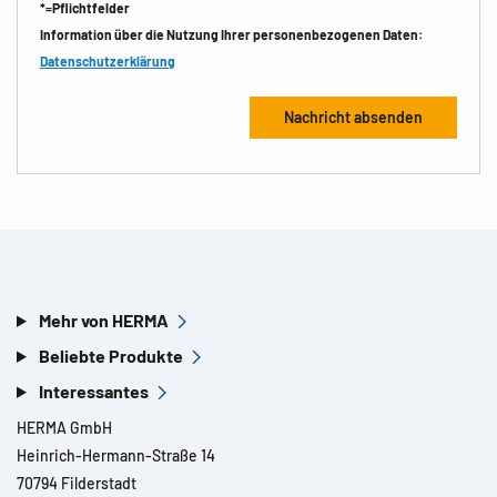
*=Pflichtfelder
Information über die Nutzung Ihrer personenbezogenen Daten:
Datenschutzerklärung
Mehr von HERMA
Beliebte Produkte
Interessantes
HERMA GmbH
Heinrich-Hermann-Straße 14
70794 Filderstadt