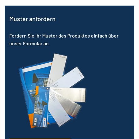
Muster anfordern
Fordern Sie Ihr Muster des Produktes einfach über
unser Formular an.