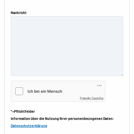
Nachricht
Friendly Captcha
*=Pflichtfelder
Information über die Nutzung Ihrer personenbezogenen Daten:
Datenschutzerklärung