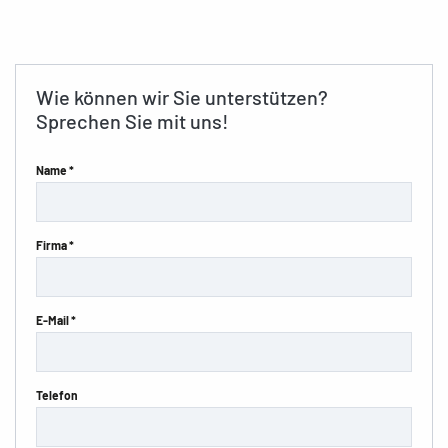
Wie können wir Sie unterstützen?
Sprechen Sie mit uns!
Name *
Firma *
E-Mail *
Telefon