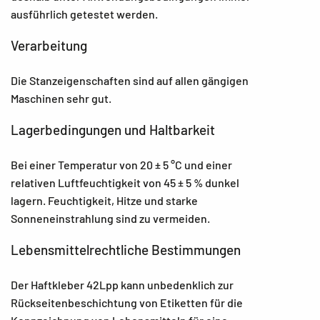
ausführlich getestet werden.
Verarbeitung
Die Stanzeigenschaften sind auf allen gängigen
Maschinen sehr gut.
Lagerbedingungen und Haltbarkeit
Bei einer Temperatur von 20 ± 5 °C und einer
relativen Luftfeuchtigkeit von 45 ± 5 % dunkel
lagern. Feuchtigkeit, Hitze und starke
Sonneneinstrahlung sind zu vermeiden.
Lebensmittelrechtliche Bestimmungen
Der Haftkleber 42Lpp kann unbedenklich zur
Rückseitenbeschichtung von Etiketten für die