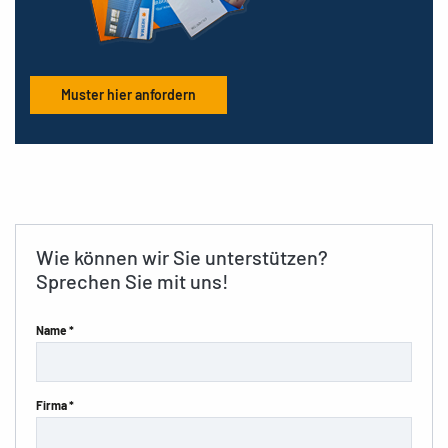
Muster hier anfordern
Wie können wir Sie unterstützen?
Sprechen Sie mit uns!
Name *
Firma *