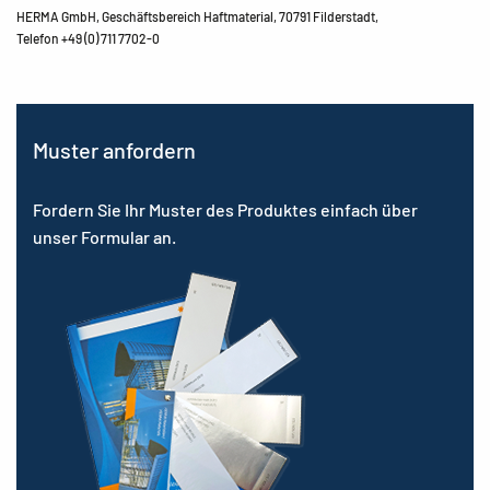
HERMA GmbH, Geschäftsbereich Haftmaterial, 70791 Filderstadt,
Telefon +49 (0) 711 7702-0
Muster anfordern
Fordern Sie Ihr Muster des Produktes einfach über
unser Formular an.