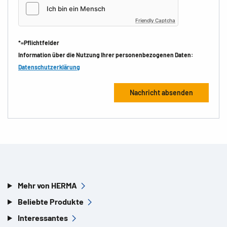
Friendly Captcha
*=Pflichtfelder
Information über die Nutzung Ihrer personenbezogenen Daten:
Datenschutzerklärung
Mehr von HERMA
Beliebte Produkte
Interessantes