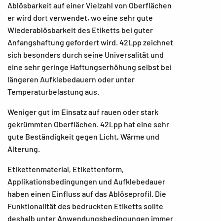
Ablösbarkeit auf einer Vielzahl von Oberflächen
er wird dort verwendet, wo eine sehr gute
Wiederablösbarkeit des Etiketts bei guter
Anfangshaftung gefordert wird. 42Lpp zeichnet
sich besonders durch seine Universalität und
eine sehr geringe Haftungserhöhung selbst bei
längeren Aufklebedauern oder unter
Temperaturbelastung aus.
Weniger gut im Einsatz auf rauen oder stark
gekrümmten Oberflächen. 42Lpp hat eine sehr
gute Beständigkeit gegen Licht, Wärme und
Alterung.
Etikettenmaterial, Etikettenform,
Applikationsbedingungen und Aufklebedauer
haben einen Einfluss auf das Ablöseprofil. Die
Funktionalität des bedruckten Etiketts sollte
deshalb unter Anwendungsbedingungen immer