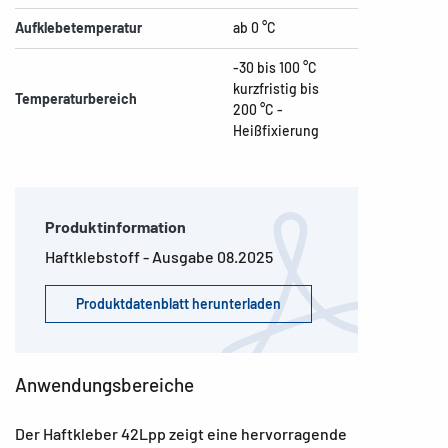
Aufklebetemperatur
ab 0 °C
-30 bis 100 °C
kurzfristig bis
Temperaturbereich
200 °C -
Heißfixierung
Produktinformation
Haftklebstoff - Ausgabe 08.2025
Produktdatenblatt herunterladen
Anwendungsbereiche
Der Haftkleber 42Lpp zeigt eine hervorragende