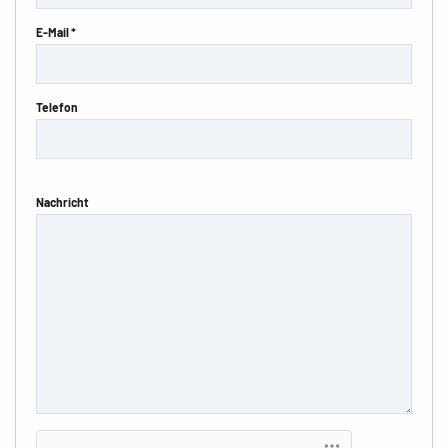
E-Mail *
Telefon
Nachricht