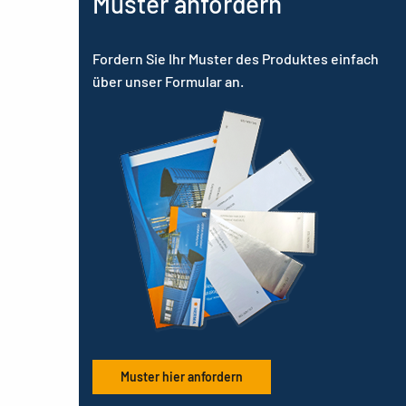
Muster anfordern
Fordern Sie Ihr Muster des Produktes einfach
über unser Formular an.
Muster hier anfordern