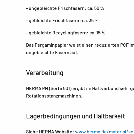
- ungebleichte Frischfasern: ca. 50 %
- gebleichte Frischfasern: ca. 35 %
- gebleichte Recyclingfasern: ca. 15 %
Das Pergaminpapier weist einen reduzierten PCF im
ungebleichte Fasern auf.
Verarbeitung
HERMA PN (Sorte 501) ergibt im Haftverbund sehr g
Rotationsstanzmaschinen.
Lagerbedingungen und Haltbarkeit
Siehe HERMA Website:
www.herma.de/material/se