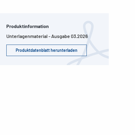
Produktinformation
Unterlagenmaterial - Ausgabe 03.2026
Produktdatenblatt herunterladen