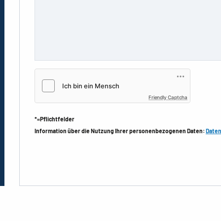
Friendly Captcha
*=Pflichtfelder
Information über die Nutzung Ihrer personenbezogenen Daten:
Daten