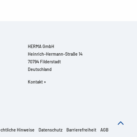
HERMA GmbH
Heinrich-Hermann-Straße 14
70794 Filderstadt
Deutschland
Kontakt »
chtliche Hinweise
Datenschutz
Barrierefreiheit
AGB