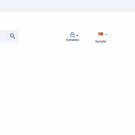
Anmelden
Sprache