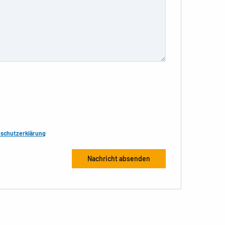
schutzerklärung