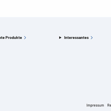
bte Produkte
Interessantes
Impressum
Re