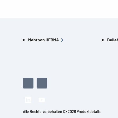
Mehr von HERMA
Belie
Alle Rechte vorbehalten l© 2026 Produktdetails