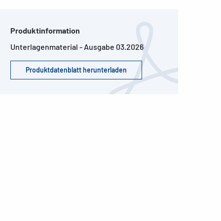
Produktinformation
Unterlagenmaterial - Ausgabe 03.2026
Produktdatenblatt herunterladen