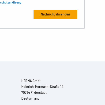
schutzerklärung
HERMA GmbH
Heinrich-Hermann-Straße 14
70794 Filderstadt
Deutschland