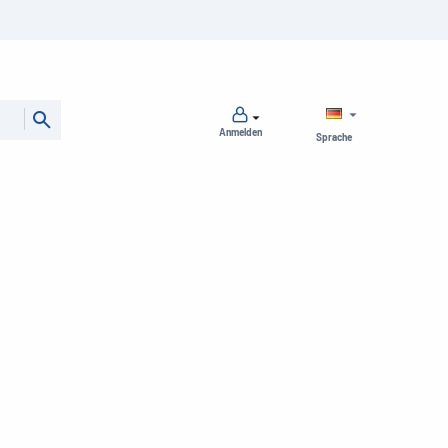
Anmelden
Sprache