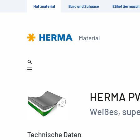
Haftmaterial
Büro und Zuhause
Etikettiermasch
Material
HERMA PW
Weißes, supe
Technische Daten