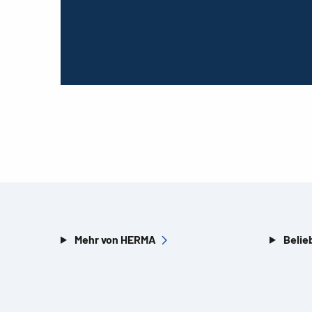
Mehr von HERMA
Belie