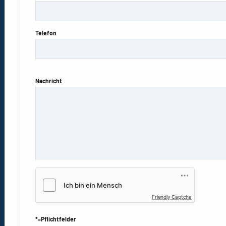
Telefon
Nachricht
Friendly Captcha
*=Pflichtfelder