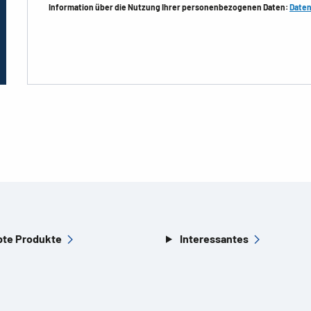
Information über die Nutzung Ihrer personenbezogenen Daten:
Daten
bte Produkte
Interessantes