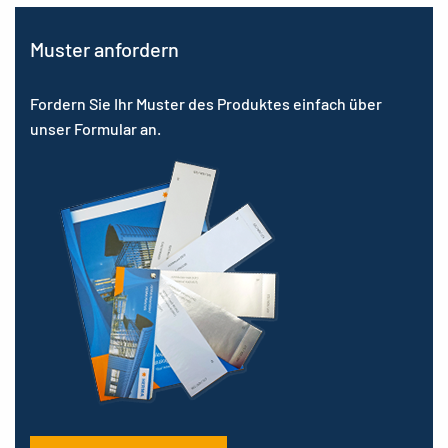
Muster anfordern
Fordern Sie Ihr Muster des Produktes einfach über
unser Formular an.