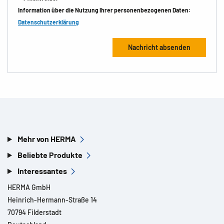
Information über die Nutzung Ihrer personenbezogenen Daten:
Datenschutzerklärung
Mehr von HERMA
Beliebte Produkte
Interessantes
HERMA GmbH
Heinrich-Hermann-Straße 14
70794 Filderstadt