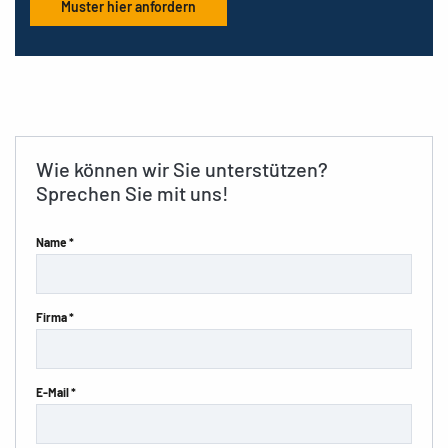
Muster hier anfordern
Wie können wir Sie unterstützen?
Sprechen Sie mit uns!
Name *
Firma *
E-Mail *