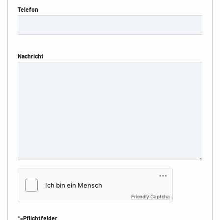
Telefon
Nachricht
Friendly Captcha
*=Pflichtfelder