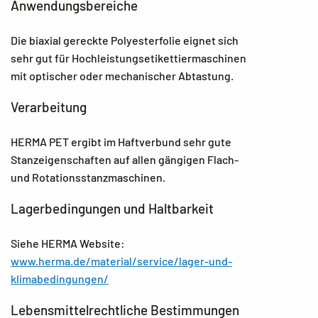
Anwendungsbereiche
Die biaxial gereckte Polyesterfolie eignet sich
sehr gut für Hochleistungsetikettiermaschinen
mit optischer oder mechanischer Abtastung.
Verarbeitung
HERMA PET ergibt im Haftverbund sehr gute
Stanzeigenschaften auf allen gängigen Flach-
und Rotationsstanzmaschinen.
Lagerbedingungen und Haltbarkeit
Siehe HERMA Website:
www.herma.de/material/service/lager-und-
klimabedingungen/
Lebensmittelrechtliche Bestimmungen