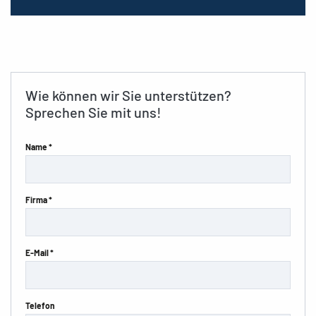
Wie können wir Sie unterstützen?
Sprechen Sie mit uns!
Name *
Firma *
E-Mail *
Telefon