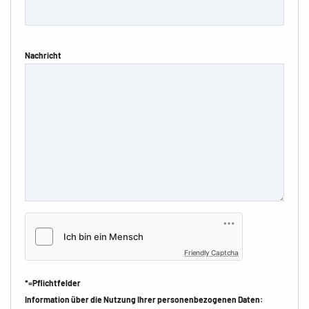
Nachricht
Friendly Captcha
*=Pflichtfelder
Information über die Nutzung Ihrer personenbezogenen Daten: