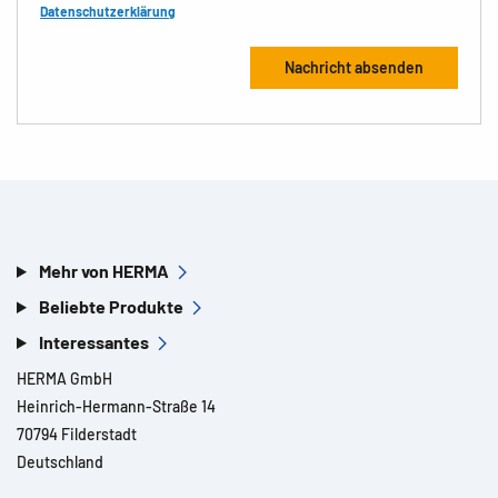
Datenschutzerklärung
Mehr von HERMA
Beliebte Produkte
Interessantes
HERMA GmbH
Heinrich-Hermann-Straße 14
70794 Filderstadt
Deutschland