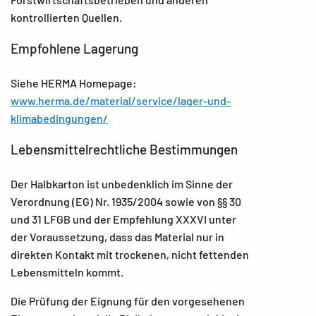
kontrollierten Quellen.
Empfohlene Lagerung
Siehe HERMA Homepage:
www.herma.de/material/service/lager-und-
klimabedingungen/
Lebensmittelrechtliche Bestimmungen
Der Halbkarton ist unbedenklich im Sinne der
Verordnung (EG) Nr. 1935/2004 sowie von §§ 30
und 31 LFGB und der Empfehlung XXXVI unter
der Voraussetzung, dass das Material nur in
direkten Kontakt mit trockenen, nicht fettenden
Lebensmitteln kommt.
Die Prüfung der Eignung für den vorgesehenen