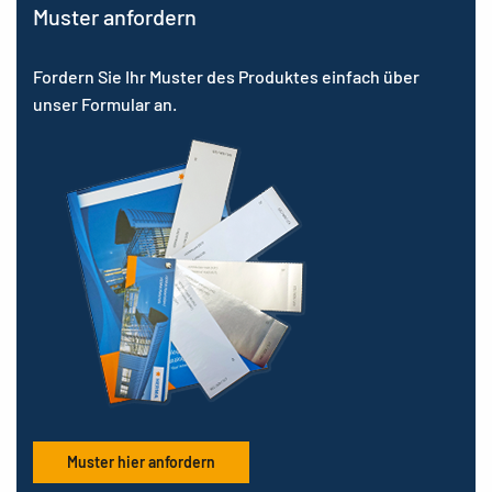
Muster anfordern
Fordern Sie Ihr Muster des Produktes einfach über
unser Formular an.
Muster hier anfordern