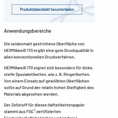
Produktdatenblatt herunterladen
Anwendungsbereiche
Die seidenmatt gestrichene Oberfläche von
HERMAweiß 170 ergibt eine gute Druckqualität in
allen konventionellen Druckverfahren.
HERMAweiß 170 eignet sich besonders für dicke,
steife Spezialetiketten, wie z. B. Ringetiketten.
Von einem Einsatz auf gewölbten Oberflächen
sollte auf Grund der relativ hohen Steifigkeit des
Materials abgesehen werden.
Der Zellstoff für dieses Haftetikettenpapier
®
stammt aus FSC
-zertifizierten
Forstwirtschaftsbetrieben und anderen