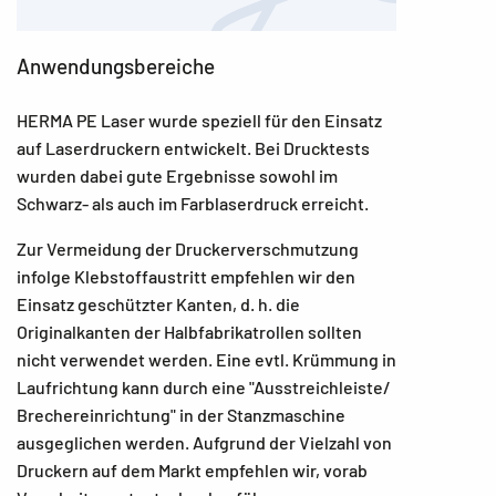
Anwendungsbereiche
HERMA PE Laser wurde speziell für den Einsatz
auf Laserdruckern entwickelt. Bei Drucktests
wurden dabei gute Ergebnisse sowohl im
Schwarz- als auch im Farblaserdruck erreicht.
Zur Vermeidung der Druckerverschmutzung
infolge Klebstoffaustritt empfehlen wir den
Einsatz geschützter Kanten, d. h. die
Originalkanten der Halbfabrikatrollen sollten
nicht verwendet werden. Eine evtl. Krümmung in
Laufrichtung kann durch eine "Ausstreichleiste/
Brechereinrichtung" in der Stanzmaschine
ausgeglichen werden. Aufgrund der Vielzahl von
Druckern auf dem Markt empfehlen wir, vorab