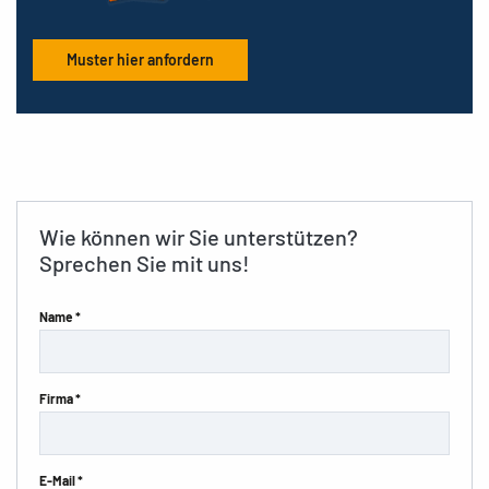
Muster hier anfordern
Wie können wir Sie unterstützen?
Sprechen Sie mit uns!
Name *
Firma *
E-Mail *