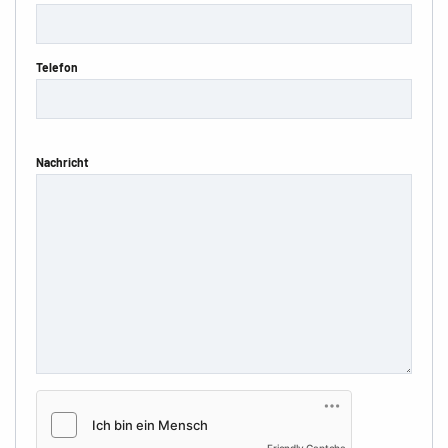
Telefon
Nachricht