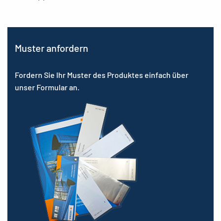
Muster anfordern
Fordern Sie Ihr Muster des Produktes einfach über
unser Formular an.