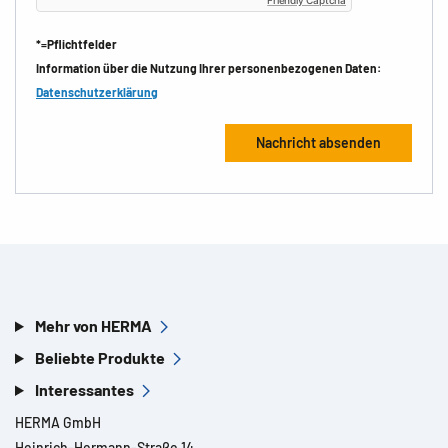
Friendly Captcha
*=Pflichtfelder
Information über die Nutzung Ihrer personenbezogenen Daten:
Datenschutzerklärung
Mehr von HERMA
Beliebte Produkte
Interessantes
HERMA GmbH
Heinrich-Hermann-Straße 14