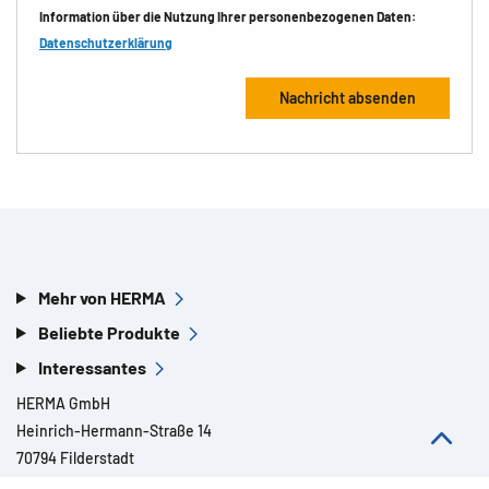
Information über die Nutzung Ihrer personenbezogenen Daten:
Datenschutzerklärung
Mehr von HERMA
Beliebte Produkte
Interessantes
HERMA GmbH
Heinrich-Hermann-Straße 14
70794 Filderstadt
Deutschland