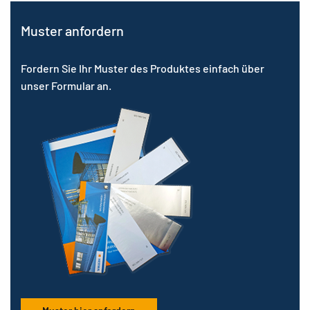
Muster anfordern
Fordern Sie Ihr Muster des Produktes einfach über
unser Formular an.