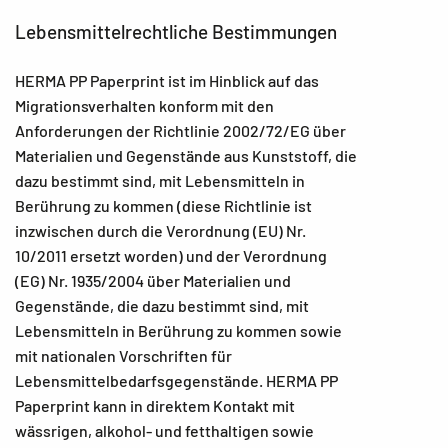
Lebensmittelrechtliche Bestimmungen
HERMA PP Paperprint ist im Hinblick auf das
Migrationsverhalten konform mit den
Anforderungen der Richtlinie 2002/72/EG über
Materialien und Gegenstände aus Kunststoff, die
dazu bestimmt sind, mit Lebensmitteln in
Berührung zu kommen (diese Richtlinie ist
inzwischen durch die Verordnung (EU) Nr.
10/2011 ersetzt worden) und der Verordnung
(EG) Nr. 1935/2004 über Materialien und
Gegenstände, die dazu bestimmt sind, mit
Lebensmitteln in Berührung zu kommen sowie
mit nationalen Vorschriften für
Lebensmittelbedarfsgegenstände. HERMA PP
Paperprint kann in direktem Kontakt mit
wässrigen, alkohol- und fetthaltigen sowie