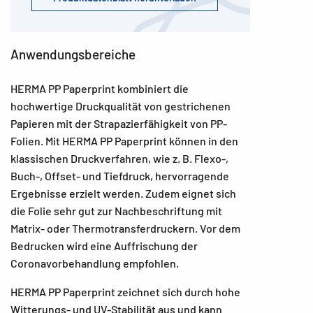
Anwendungsbereiche
HERMA PP Paperprint kombiniert die
hochwertige Druckqualität von gestrichenen
Papieren mit der Strapazierfähigkeit von PP-
Folien. Mit HERMA PP Paperprint können in den
klassischen Druckverfahren, wie z. B. Flexo-,
Buch-, Offset- und Tiefdruck, hervorragende
Ergebnisse erzielt werden. Zudem eignet sich
die Folie sehr gut zur Nachbeschriftung mit
Matrix- oder Thermotransferdruckern. Vor dem
Bedrucken wird eine Auffrischung der
Coronavorbehandlung empfohlen.
HERMA PP Paperprint zeichnet sich durch hohe
Witterungs- und UV-Stabilität aus und kann