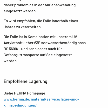
daher problemlos in der Außenanwendung
eingesetzt werden.
Es wird empfohlen, die Folie innerhalb eines
Jahres zu verarbeiten.
Die Folie ist in Kombination mit unserem UV-
Acrylathaftkleber 63B seewasserbeständig nach
BS 5609/II und kann daher auch für
Gefahrguttransporte auf See eingesetzt
werden.
Empfohlene Lagerung
Siehe HERMA Homepage:
www.herma.de/material/service/lager-und-
klimabedingungen/