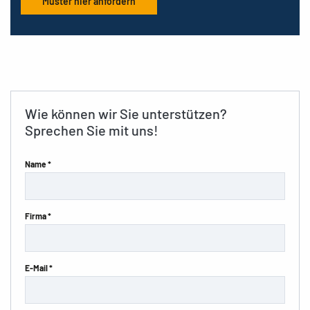
Muster hier anfordern
Wie können wir Sie unterstützen?
Sprechen Sie mit uns!
Name *
Firma *
E-Mail *