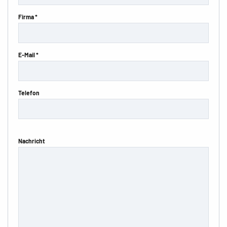
Firma *
E-Mail *
Telefon
Nachricht