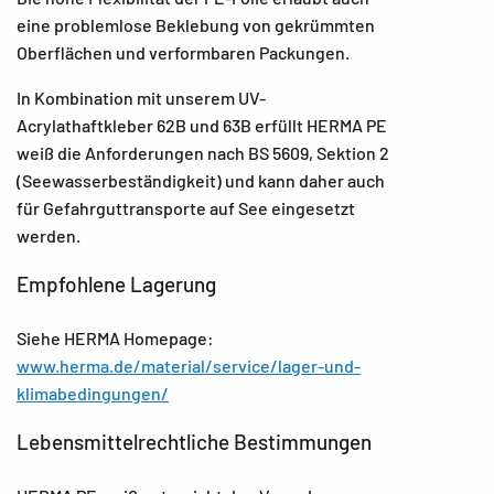
eine problemlose Beklebung von gekrümmten
Oberflächen und verformbaren Packungen.
In Kombination mit unserem UV-
Acrylathaftkleber 62B und 63B erfüllt HERMA PE
weiß die Anforderungen nach BS 5609, Sektion 2
(Seewasserbeständigkeit) und kann daher auch
für Gefahrguttransporte auf See eingesetzt
werden.
Empfohlene Lagerung
Siehe HERMA Homepage:
www.herma.de/material/service/lager-und-
klimabedingungen/
Lebensmittelrechtliche Bestimmungen