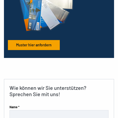
Muster hier anfordern
Wie können wir Sie unterstützen?
Sprechen Sie mit uns!
Name *