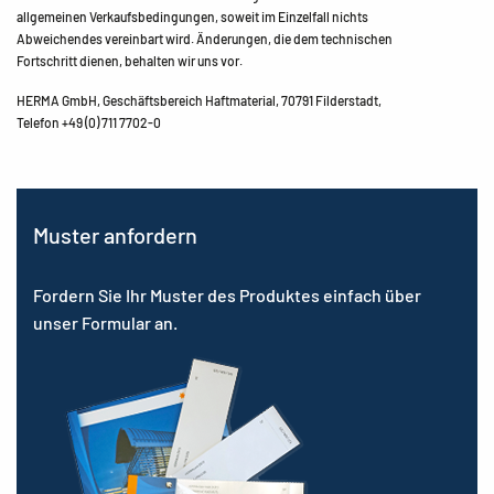
allgemeinen Verkaufsbedingungen, soweit im Einzelfall nichts
Abweichendes vereinbart wird. Änderungen, die dem technischen
Fortschritt dienen, behalten wir uns vor.
HERMA GmbH, Geschäftsbereich Haftmaterial, 70791 Filderstadt,
Telefon +49 (0) 711 7702-0
Muster anfordern
Fordern Sie Ihr Muster des Produktes einfach über
unser Formular an.