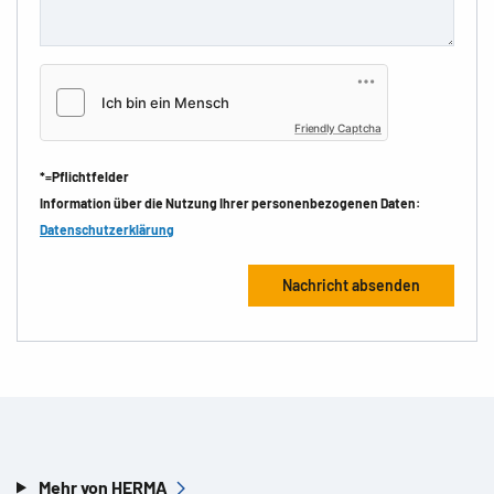
Friendly Captcha
*=Pflichtfelder
Information über die Nutzung Ihrer personenbezogenen Daten:
Datenschutzerklärung
Mehr von HERMA