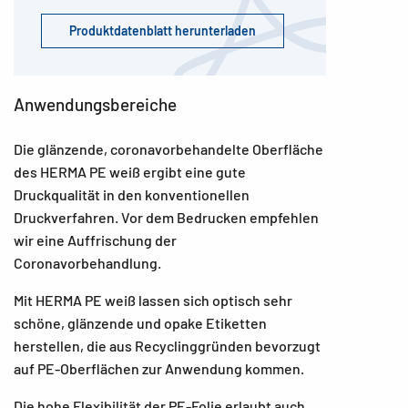
Produktdatenblatt herunterladen
Anwendungsbereiche
Die glänzende, coronavorbehandelte Oberfläche
des HERMA PE weiß ergibt eine gute
Druckqualität in den konventionellen
Druckverfahren. Vor dem Bedrucken empfehlen
wir eine Auffrischung der
Coronavorbehandlung.
Mit HERMA PE weiß lassen sich optisch sehr
schöne, glänzende und opake Etiketten
herstellen, die aus Recyclinggründen bevorzugt
auf PE-Oberflächen zur Anwendung kommen.
Die hohe Flexibilität der PE-Folie erlaubt auch