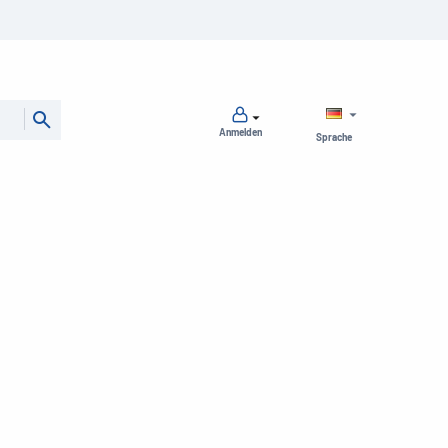
Anmelden
Sprache