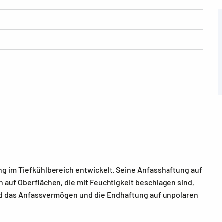
ng im Tiefkühlbereich entwickelt. Seine Anfasshaftung auf
h auf Oberflächen, die mit Feuchtigkeit beschlagen sind,
nd das Anfassvermögen und die Endhaftung auf unpolaren