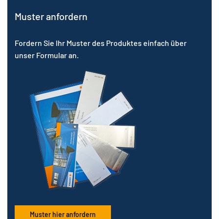
Muster anfordern
Fordern Sie Ihr Muster des Produktes einfach über
unser Formular an.
Muster hier anfordern