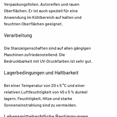
Verpackungsfolien, Autoreifen und rauen
Oberflächen. Er ist auch speziell für eine
Anwendung im Kühlbereich auf kalten und
feuchten Oberflächen geeignet.
Verarbeitung
Die Stanzeigenschaften sind auf allen gängigen
Maschinen zufriedenstellend. Die
Bedruckbarkeit mit UV-Druckfarben ist sehr gut.
Lagerbedingungen und Haltbarkeit
Bei einer Temperatur von 20 ± 5 °C und einer
relativen Luftfeuchtigkeit von 45 ± 5 % dunkel
lagern. Feuchtigkeit, Hitze und starke
Sonneneinstrahlung sind zu vermeiden.
Lebensmittelrechtliche Bestimmungen