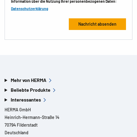
Information über die Nutzung Ihrer personenbezogenen Daten:
Datenschutzerklärung
Mehr von HERMA
Beliebte Produkte
Interessantes
HERMA GmbH
Heinrich-Hermann-Straße 14
70794 Filderstadt
Deutschland