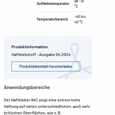
ab -10
Aufklebetemperatur
°C
-40 bis
Temperaturbereich
40 °C
Produktinformation
Haftklebstoff - Ausgabe 04.2024
Produktdatenblatt herunterladen
Anwendungsbereiche
Der Haftkleber 94C zeigt eine extrem hohe
Haftung auf vielen unterschiedlichen, auch sehr
kritischen Oberflächen, wie z. B.