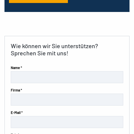
Wie können wir Sie unterstützen?
Sprechen Sie mit uns!
Name *
Firma *
E-Mail *