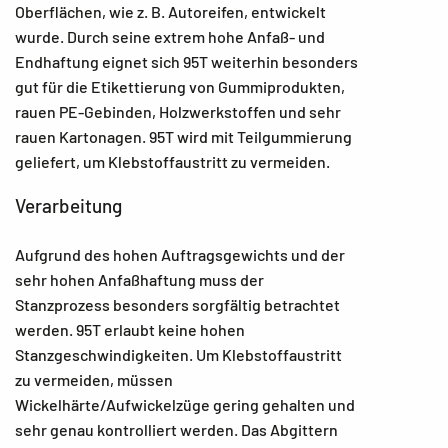
Oberflächen, wie z. B. Autoreifen, entwickelt
wurde. Durch seine extrem hohe Anfaß- und
Endhaftung eignet sich 95T weiterhin besonders
gut für die Etikettierung von Gummiprodukten,
rauen PE-Gebinden, Holzwerkstoffen und sehr
rauen Kartonagen. 95T wird mit Teilgummierung
geliefert, um Klebstoffaustritt zu vermeiden.
Verarbeitung
Aufgrund des hohen Auftragsgewichts und der
sehr hohen Anfaßhaftung muss der
Stanzprozess besonders sorgfältig betrachtet
werden. 95T erlaubt keine hohen
Stanzgeschwindigkeiten. Um Klebstoffaustritt
zu vermeiden, müssen
Wickelhärte/Aufwickelzüge gering gehalten und
sehr genau kontrolliert werden. Das Abgittern