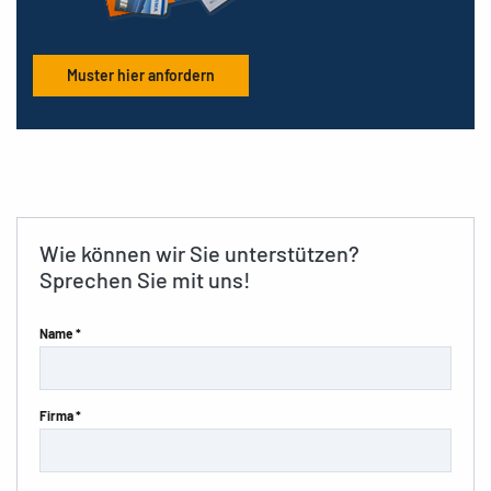
Muster hier anfordern
Wie können wir Sie unterstützen?
Sprechen Sie mit uns!
Name *
Firma *