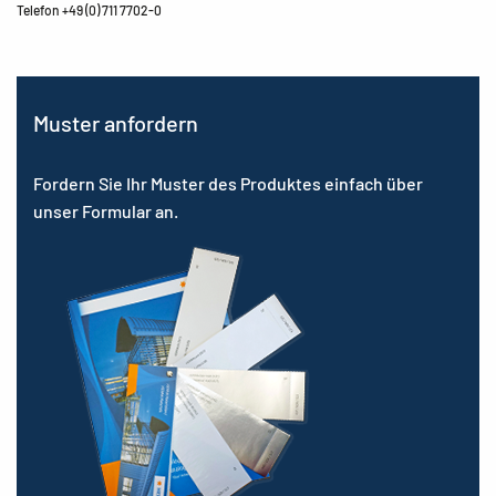
Telefon +49 (0) 711 7702-0
Muster anfordern
Fordern Sie Ihr Muster des Produktes einfach über
unser Formular an.