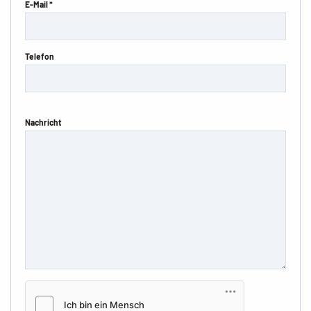
E-Mail *
Telefon
Nachricht