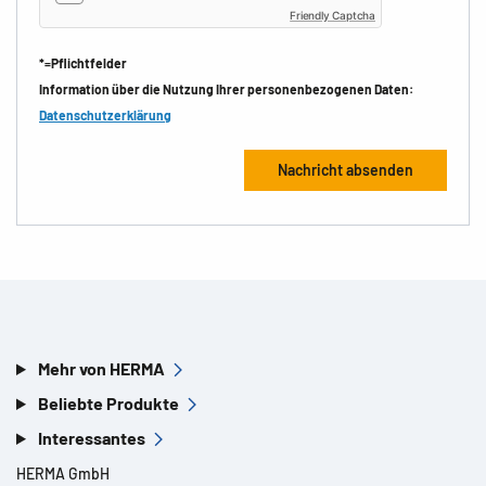
Friendly Captcha
*=Pflichtfelder
Information über die Nutzung Ihrer personenbezogenen Daten:
Datenschutzerklärung
Mehr von HERMA
Beliebte Produkte
Interessantes
HERMA GmbH