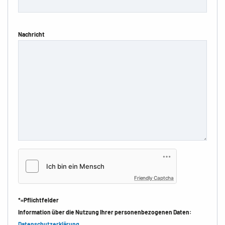
Nachricht
Friendly Captcha
*=Pflichtfelder
Information über die Nutzung Ihrer personenbezogenen Daten:
Datenschutzerklärung