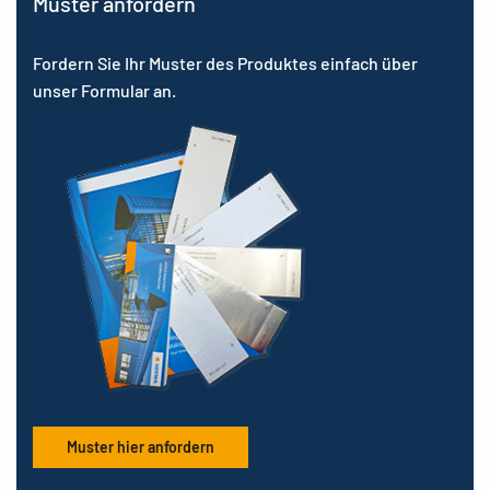
Muster anfordern
Fordern Sie Ihr Muster des Produktes einfach über
unser Formular an.
Muster hier anfordern