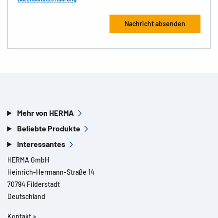
Mehr von HERMA
Beliebte Produkte
Interessantes
HERMA GmbH
Heinrich-Hermann-Straße 14
70794 Filderstadt
Deutschland
Kontakt »