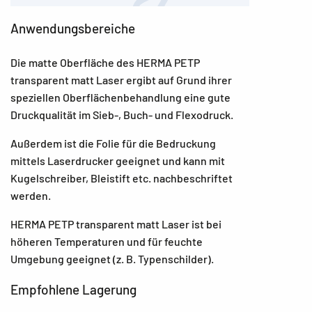
Anwendungsbereiche
Die matte Oberfläche des HERMA PETP
transparent matt Laser ergibt auf Grund ihrer
speziellen Oberflächenbehandlung eine gute
Druckqualität im Sieb-, Buch- und Flexodruck.
Außerdem ist die Folie für die Bedruckung
mittels Laserdrucker geeignet und kann mit
Kugelschreiber, Bleistift etc. nachbeschriftet
werden.
HERMA PETP transparent matt Laser ist bei
höheren Temperaturen und für feuchte
Umgebung geeignet (z. B. Typenschilder).
Empfohlene Lagerung