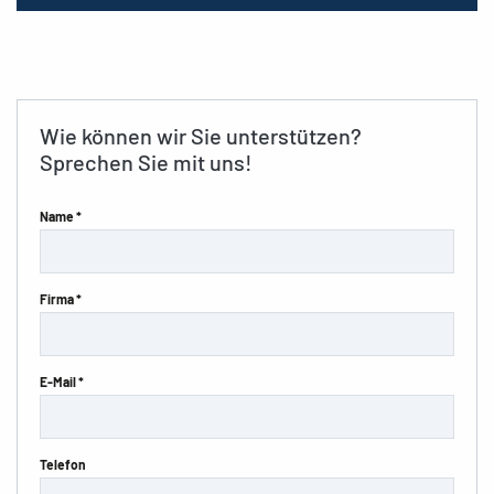
Wie können wir Sie unterstützen?
Sprechen Sie mit uns!
Name *
Firma *
E-Mail *
Telefon