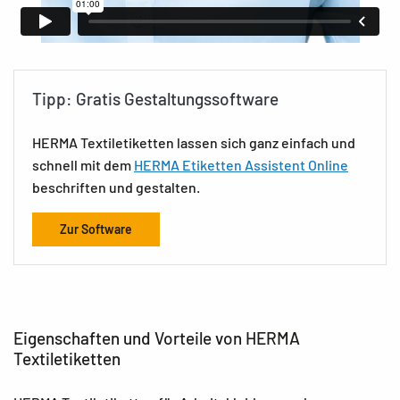
Tipp: Gratis Gestaltungssoftware
HERMA Textiletiketten lassen sich ganz einfach und
schnell mit dem
HERMA Etiketten Assistent Online
beschriften und gestalten.
Zur Software
Eigenschaften und Vorteile von HERMA
Textiletiketten