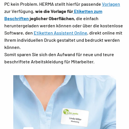
PC kein Problem. HERMA stellt hierfür passende
Vorlagen
zur Verfügung,
wie die Vorlage für
Etiketten zum
Beschriften
jeglicher Oberflächen,
die einfach
heruntergeladen werden können oder über die kostenlose
Software, den
Etiketten Assistent Online
, direkt online mit
Ihrem individuellen Druck gestaltet und bedruckt werden
können.
Somit sparen Sie sich den Aufwand für neue und teure
beschriftete Arbeitskleidung für Mitarbeiter.