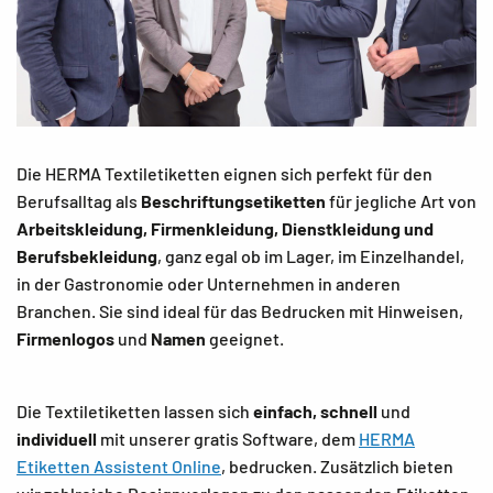
Die HERMA Textiletiketten eignen sich perfekt für den
Berufsalltag als
Beschriftungsetiketten
für jegliche Art von
Arbeitskleidung, Firmenkleidung, Dienstkleidung und
Berufsbekleidung
, ganz egal ob im Lager, im Einzelhandel,
in der Gastronomie oder Unternehmen in anderen
Branchen. Sie sind ideal für das Bedrucken mit Hinweisen,
Firmenlogos
und
Namen
geeignet.
Die Textiletiketten lassen sich
einfach, schnell
und
individuell
mit unserer gratis Software, dem
HERMA
Etiketten Assistent Online
, bedrucken. Zusätzlich bieten