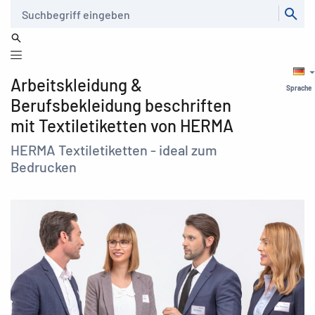
Suche
Arbeitskleidung &
Sprache
Berufsbekleidung beschriften
mit Textiletiketten von HERMA
HERMA Textiletiketten - ideal zum
Bedrucken