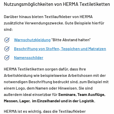
Nutzungsmöglichkeiten von HERMA Textiletiketten
Darüber hinaus bieten Textilaufkleber von HERMA
zusätzliche Verwendungszwecke. Gute Beispiele hierfür
sind:
Warnschutzkleidung
"Bitte Abstand halten"
Beschriftung von Stoffen, Teppichen und Matratzen
Namensschilder
HERMA Textiletiketten sorgen dafür, dass Ihre
Arbeitskleidung wie beispielsweise Arbeitshosen mit der
notwendigen Beschriftung bedruckt sind, zum Beispiel mit
einem Logo, dem Namen oder Hinweisen. Sie sind
außerdem ideal einsetzbar für
Seminare, Team Ausflüge,
Messen, Lager, im Einzelhandel und in der Logistik.
HERMA ist es wichtig, dass die Textilaufkleber