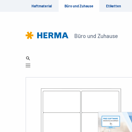
Haftmaterial
Büro und Zuhause
Etiketten
Büro und Zuhause