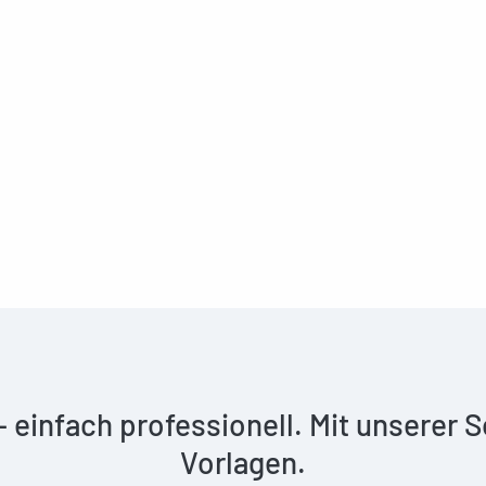
 – einfach professionell. Mit unserer
Vorlagen.