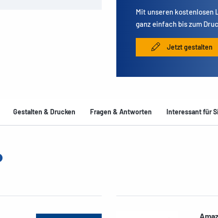
Mit unseren kostenlosen
ganz einfach bis zum Druc
Jetzt gestalten
Gestalten & Drucken
Fragen & Antworten
Interessant für S
Amaz