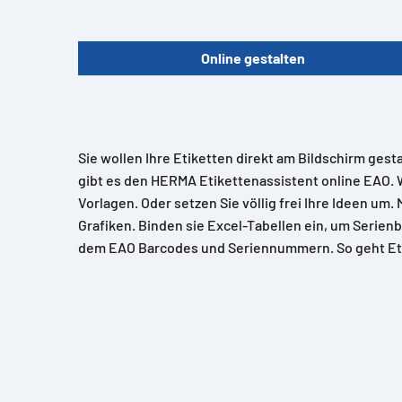
Online gestalten
Sie wollen Ihre Etiketten direkt am Bildschirm gest
gibt es den HERMA Etikettenassistent online EAO. 
Vorlagen. Oder setzen Sie völlig frei Ihre Ideen um.
Grafiken. Binden sie Excel-Tabellen ein, um Serienb
dem EAO Barcodes und Seriennummern. So geht Et