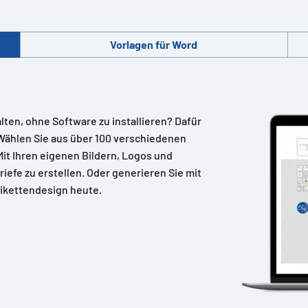
Vorlagen für Word
alten, ohne Software zu installieren? Dafür
Wählen Sie aus über 100 verschiedenen
 Mit Ihren eigenen Bildern, Logos und
riefe zu erstellen. Oder generieren Sie mit
ikettendesign heute.