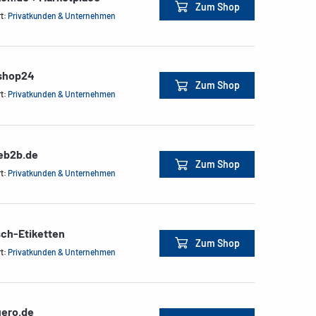
Zum Shop
rt:
Privatkunden & Unternehmen
shop24
Zum Shop
rt:
Privatkunden & Unternehmen
ceb2b.de
Zum Shop
rt:
Privatkunden & Unternehmen
sch-Etiketten
Zum Shop
rt:
Privatkunden & Unternehmen
ero.de