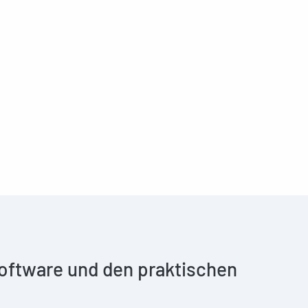
 Software und den praktischen