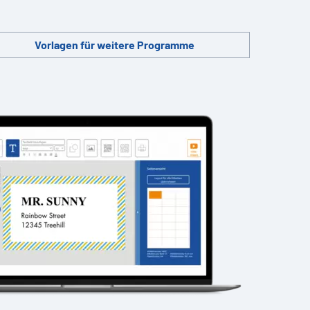
Vorlagen für weitere Programme