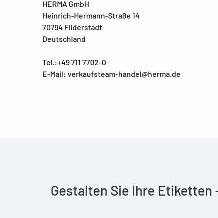
HERMA GmbH
Heinrich-Hermann-Straße 14
70794 Filderstadt
Deutschland
Tel.:+49 711 7702-0
E-Mail: verkaufsteam-handel@herma.de
Gestalten Sie Ihre Etiketten