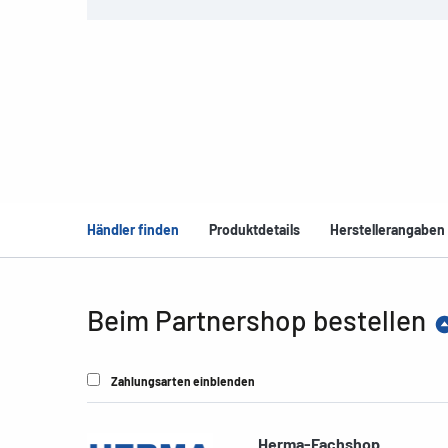
Händler finden
Produktdetails
Herstellerangaben
Beim Partnershop bestellen
Zahlungsarten einblenden
Herma-Fachshop