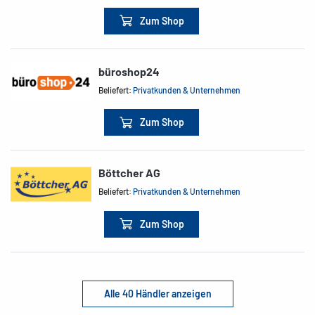
Zum Shop
büroshop24
Beliefert:
Privatkunden & Unternehmen
Zum Shop
Böttcher AG
Beliefert:
Privatkunden & Unternehmen
Zum Shop
Alle 40 Händler anzeigen