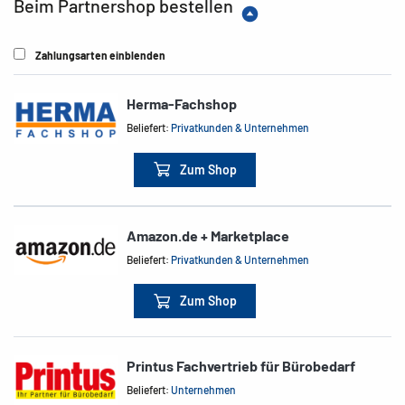
Beim Partnershop bestellen
Zahlungsarten einblenden
Herma-Fachshop
Beliefert:
Privatkunden & Unternehmen
Zum Shop
Amazon.de + Marketplace
Beliefert:
Privatkunden & Unternehmen
Zum Shop
Printus Fachvertrieb für Bürobedarf
Beliefert:
Unternehmen