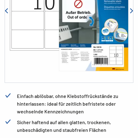
Einfach ablösbar, ohne Klebstoffrückstände zu
hinterlassen: ideal für zeitlich befristete oder
wechselnde Kennzeichnungen
Sicher haftend auf allen glatten, trockenen,
unbeschädigten und staubfreien Flächen