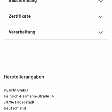
Beschreibung
Zertifikate
Verarbeitung
Herstellerangaben
HERMA GmbH
Heinrich-Hermann-Straße 14
70794 Filderstadt
Deutschland