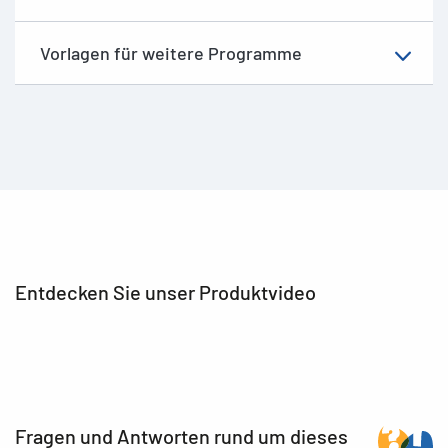
Vorlagen für weitere Programme
Entdecken Sie unser Produktvideo
Fragen und Antworten rund um dieses