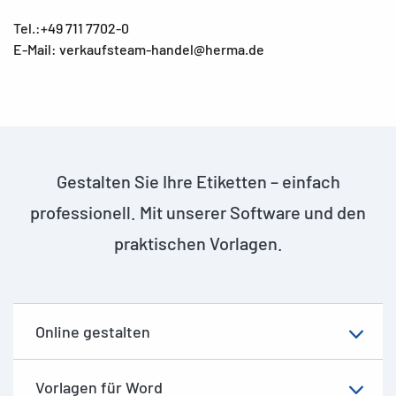
Tel.:+49 711 7702-0
E-Mail: verkaufsteam-handel@herma.de
Gestalten Sie Ihre Etiketten – einfach
professionell. Mit unserer Software und den
praktischen Vorlagen.
Online gestalten
Vorlagen für Word