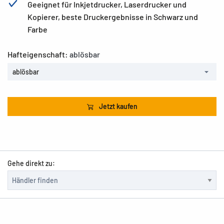
Geeignet für Inkjetdrucker, Laserdrucker und
Kopierer, beste Druckergebnisse in Schwarz und
Farbe
Hafteigenschaft:
ablösbar
ablösbar
Jetzt kaufen
Gehe direkt zu: