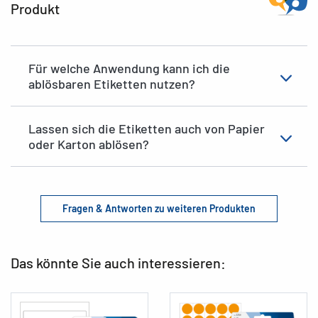
Produkt
Für welche Anwendung kann ich die
ablösbaren Etiketten nutzen?
Lassen sich die Etiketten auch von Papier
oder Karton ablösen?
Fragen & Antworten zu weiteren Produkten
Das könnte Sie auch interessieren: